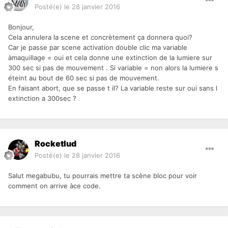
Posté(e)
le 28 janvier 2016
Bonjour,
Cela annulera la scene et concrètement ça donnera quoi?
Car je passe par scene activation double clic ma variable
àmaquillage = oui et cela donne une extinction de la lumiere sur
300 sec si pas de mouvement . Si variable = non alors la lumiere s
éteint au bout de 60 sec si pas de mouvement.
En faisant abort, que se passe t il? La variable reste sur oui sans l
extinction a 300sec ?
Rocketlud
Posté(e)
le 28 janvier 2016
Salut megabubu, tu pourrais mettre ta scène bloc pour voir
comment on arrive àce code.