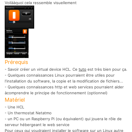
Voilààquoi cela ressemble visuellement
Prérequis
- Savoir créer un virtual device HCL. Ce
tuto
est très bien pour ça.
- Quelques connaissances Linux pourraient être utiles pour
l'installation du software, la copie et la modification de fichiers...
- Quelques connaissances http et web services pourraient aider
àcomprendre le principe de fonctionnement (optionnel)
Matériel
- Une HCL
- Un thermostat Netatmo
- un PC ou un Raspberry Pi (ou équivalent) qui jouera le rôle de
serveur hébergeant le web service
Pour ceux qui voudraient installer le software sur un Linux autre