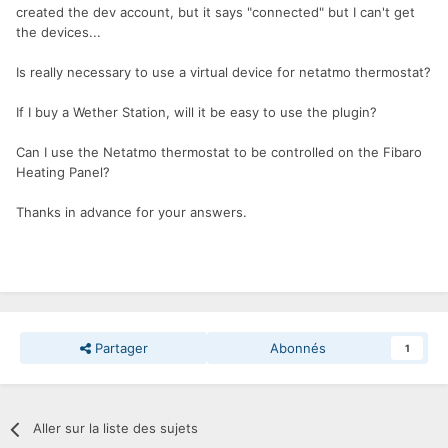
created the dev account, but it says
"connected" but I can't get
the devices...
Is really necessary to use a virtual device for netatmo thermostat?
If I buy a Wether Station, will it be easy to use the plugin?
Can I use the Netatmo thermostat to be controlled on the Fibaro
Heating Panel?
Thanks in advance for your answers.
Partager
Abonnés
1
Aller sur la liste des sujets