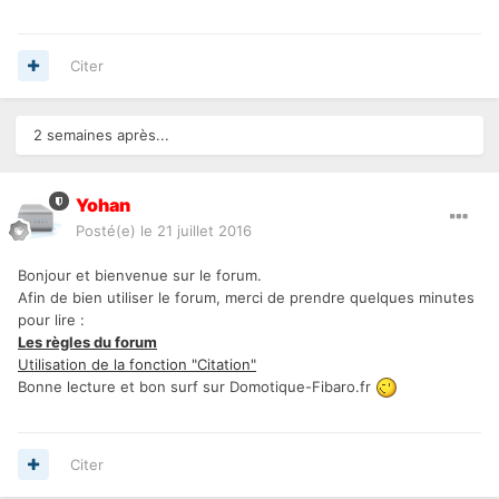
Citer
2 semaines après...
Yohan
Posté(e)
le 21 juillet 2016
Bonjour et bienvenue sur le forum.
Afin de bien utiliser le forum, merci de prendre quelques minutes
pour lire :
Les règles du forum
Utilisation de la fonction "Citation"
Bonne lecture et bon surf sur Domotique-Fibaro.fr
Citer