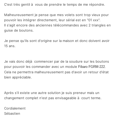
C'est très gentil à vous de prendre le temps de me répondre.
Malheureusement je pense que mes volets sont trop vieux pour
pouvoir les intégrer directement, leur sérial est en "01 xxx".
Il s'agit encore des anciennes télécommandes avec 2 triangles en
guise de boutons.
Je pense qu'ils sont d'origine sur la maison et donc doivent avoir
15 ans.
Je vais donc déjà commencer par de la soudure sur les boutons
pour pouvoir les commander avec un module
Fibaro FGRM-222.
Cela ne permettra malheureusement pas d'avoir un retour d'état
bien appréciable.
Après s'il existe une autre solution je suis preneur mais un
changement complet n'est pas envisageable à court terme.
Cordialement
Sébastien