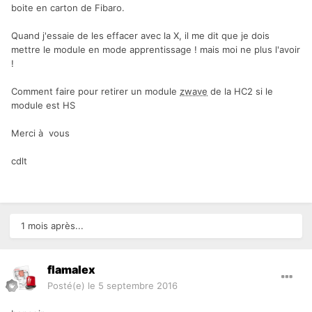
boite en carton de Fibaro.
Quand j'essaie de les effacer avec la X, il me dit que je dois
mettre le module en mode apprentissage ! mais moi ne plus l'avoir
!
Comment faire pour retirer un module
zwave
de la HC2 si le
module est HS
Merci à vous
cdlt
1 mois après...
flamalex
Posté(e)
le 5 septembre 2016