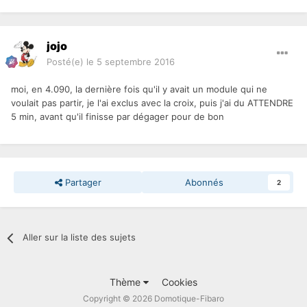
jojo
Posté(e)
le 5 septembre 2016
moi, en 4.090, la dernière fois qu'il y avait un module qui ne
voulait pas partir, je l'ai exclus avec la croix, puis j'ai du ATTENDRE
5 min, avant qu'il finisse par dégager pour de bon
Partager
Abonnés
2
Aller sur la liste des sujets
Thème
Cookies
Copyright © 2026 Domotique-Fibaro