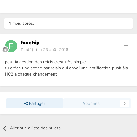
1 mois après...
foxchip
Posté(e)
le 23 août 2016
pour la gestion des relais c'est très simple
tu crées une scene par relais qui envoi une notification push àla
HC2 a chaque changement
Partager
Abonnés
0
Aller sur la liste des sujets