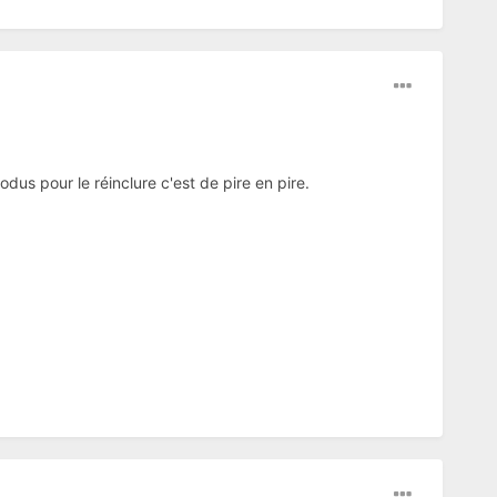
us pour le réinclure c'est de pire en pire.