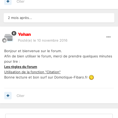
Citer
2 mois après...
Yohan
Posté(e)
le 10 novembre 2016
Bonjour et bienvenue sur le forum.
Afin de bien utiliser le forum, merci de prendre quelques minutes
pour lire :
Les règles du forum
Utilisation de la fonction "Citation"
Bonne lecture et bon surf sur Domotique-Fibaro.fr
Citer