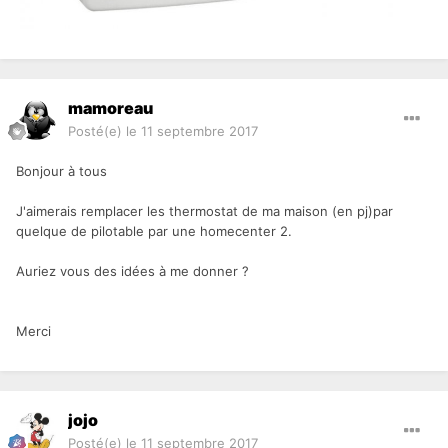
mamoreau
Posté(e)
le 11 septembre 2017
Bonjour à tous
J'aimerais remplacer les thermostat de ma maison (en pj)par
quelque de pilotable par une homecenter 2.
Auriez vous des idées à me donner ?
Merci
jojo
Posté(e)
le 11 septembre 2017