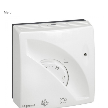
Merci