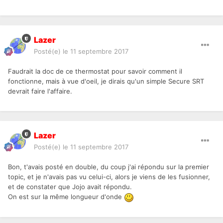
Lazer
Posté(e)
le 11 septembre 2017
Faudrait la doc de ce thermostat pour savoir comment il
fonctionne, mais à vue d'oeil, je dirais qu'un simple Secure SRT
devrait faire l'affaire.
Lazer
Posté(e)
le 11 septembre 2017
Bon, t'avais posté en double, du coup j'ai répondu sur la premier
topic, et je n'avais pas vu celui-ci, alors je viens de les fusionner,
et de constater que Jojo avait répondu.
On est sur la même longueur d'onde