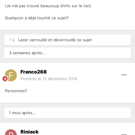
(Je n’ai pas trouvé beaucoup d’info sur le net)
Quelqu’un a déjà touché ce sujet?
7 a
Lazer
verrouillé et déverrouillé ce sujet
3 semaines après...
Franco268
Posté(e)
le 12 décembre 2018
Personnes?
1 mois après...
Riniack