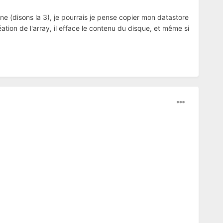
 (disons la 3), je pourrais je pense copier mon datastore
ation de l'array, il efface le contenu du disque, et même si