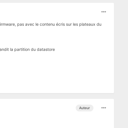
firmware, pas avec le contenu écris sur les plateaux du
andit la partition du datastore
Auteur