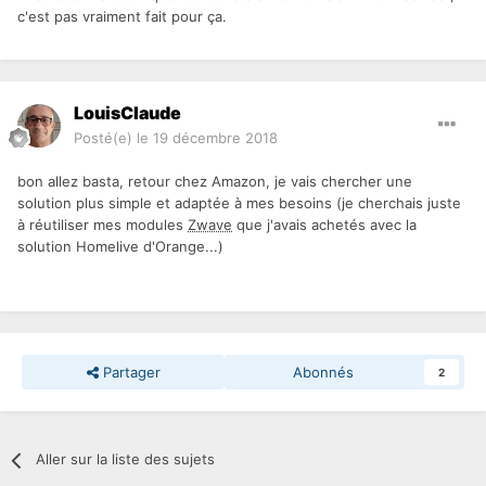
c'est pas vraiment fait pour ça.
LouisClaude
Posté(e)
le 19 décembre 2018
bon allez basta, retour chez Amazon, je vais chercher une
solution plus simple et adaptée à mes besoins (je cherchais juste
à réutiliser mes modules
Zwave
que j'avais achetés avec la
solution Homelive d'Orange...)
Partager
Abonnés
2
Aller sur la liste des sujets