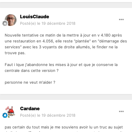
LouisClaude
Posté(e)
le 19 décembre 2018
Nouvelle tentative ce matin de la mettre à jour en v 4.180 après
une restauration en 4.056, elle reste "plantée" en "démarrage des
services" avec les 3 voyants de droite allumés, le finder ne la
trouve pas.
Faut i lque j'abandonne les mises à jour et que je conserve la
centrale dans cette version ?
personne ne veut m'aider ?
Cardane
Posté(e)
le 19 décembre 2018
pas certain du tout mais je me souviens avoir lu un truc au sujet