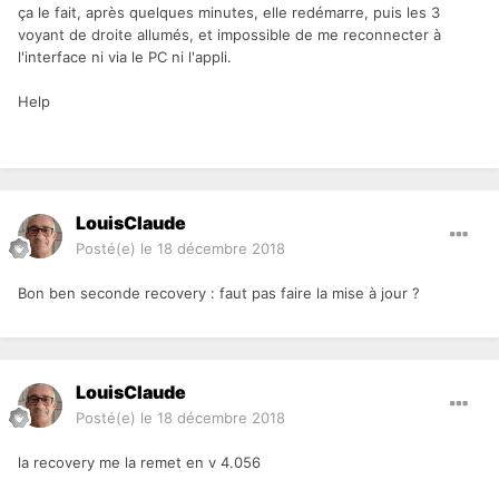
ça le fait, après quelques minutes, elle redémarre, puis les 3
voyant de droite allumés, et impossible de me reconnecter à
l'interface ni via le PC ni l'appli.
Help
LouisClaude
Posté(e)
le 18 décembre 2018
Bon ben seconde recovery : faut pas faire la mise à jour ?
LouisClaude
Posté(e)
le 18 décembre 2018
la recovery me la remet en v 4.056