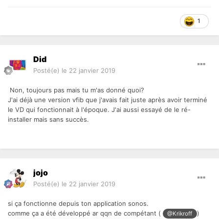
1
Did
Posté(e)
le 22 janvier 2019
Non, toujours pas mais tu m'as donné quoi?
J'ai déjà une version vfib que j'avais fait juste après avoir terminé
le VD qui fonctionnait à l'époque. J'ai aussi essayé de le ré-
installer mais sans succès.
jojo
Posté(e)
le 22 janvier 2019
si ça fonctionne depuis ton application sonos.
comme ça a été développé ar qqn de compétant (
)
@Krikroff