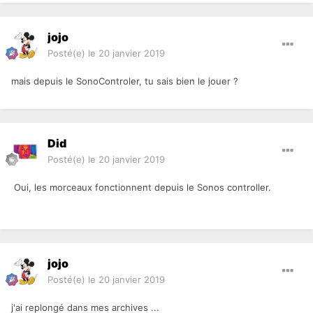
jojo
Posté(e)
le 20 janvier 2019
mais depuis le SonoControler, tu sais bien le jouer ?
Did
Posté(e)
le 20 janvier 2019
Oui, les morceaux fonctionnent depuis le Sonos controller.
jojo
Posté(e)
le 20 janvier 2019
j'ai replongé dans mes archives ...