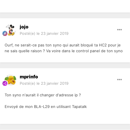
jojo
Posté(e)
le 23 janvier 2019
Ourf, ne serait-ce pas ton syno qui aurait bloqué ta HC2 pour je
ne sais quelle raison ? Va voire dans le control panel de ton syno
mprinfo
Posté(e)
le 23 janvier 2019
Ton syno n'aurait il changer d'adresse ip ?
Envoyé de mon BLA-L29 en utilisant Tapatalk