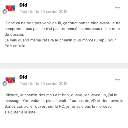
Did
Posté(e)
le 20 janvier 2019
Donc ça ne doit pas venir de là, ça fonctionnait bien avant, je ne
comprends pas pas, je n'ai pas renommé les morceaux ni le nom
du dossier.
Je vais quand même refaire le chemin d'un morceau mp3 pour
être certain.
Did
Posté(e)
le 20 janvier 2019
Bizarre, le chemin des mp3 est bon, quand j'en lance un, j'ai le
message "Get volume, please wait..." au bas du VD et rien, avec le
Sonos controller ouvert sur le PC, je ne vois pas le morceau
s'ajouter à la liste.