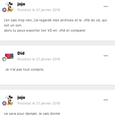
jojo
Posté(e)
le 21 janvier 2019
j'en sais trop rien, j'ai regardé mes archives et le .vfib du vd, qui
est un son.
alors tu peux exporter ton VD en .vfid et comparer
Did
Posté(e)
le 21 janvier 2019
Je n'ai pas tout compris.
jojo
Posté(e)
le 21 janvier 2019
ce sera pour demain, je vais dormir