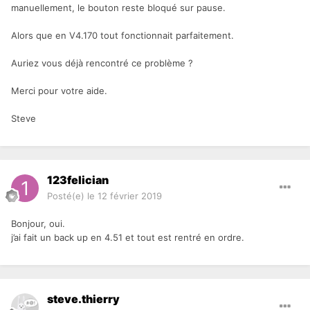
manuellement, le bouton reste bloqué sur pause.
Alors que en V4.170 tout fonctionnait parfaitement.
Auriez vous déjà rencontré ce problème ?
Merci pour votre aide.
Steve
123felician
Posté(e)
le 12 février 2019
Bonjour, oui.
j’ai fait un back up en 4.51 et tout est rentré en ordre.
steve.thierry