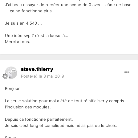
J'ai beau essayer de recréer une scène de 0 avec l'icône de base
... ça ne fonctionne plus.
Je suis en 4.540 ...
Une idée svp ? c'est la loose là...
Merci à tous.
steve.thierry
Posté(e)
le 8 mai 2019
Bonjour,
La seule solution pour moi a été de tout réinitialiser y compris
l'inclusion des modules.
Depuis ca fonctionne parfaitement.
Je sais c'est long et compliqué mais hélas pas eu le choix.
Steve