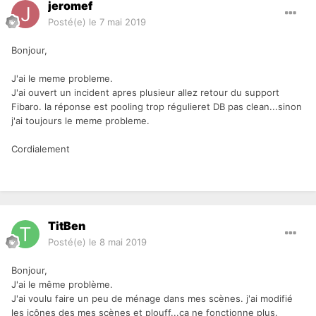
jeromef
Posté(e)
le 7 mai 2019
Bonjour,
J'ai le meme probleme.
J'ai ouvert un incident apres plusieur allez retour du support
Fibaro. la réponse est pooling trop régulieret DB pas clean...sinon
j'ai toujours le meme probleme.
Cordialement
TitBen
Posté(e)
le 8 mai 2019
Bonjour,
J'ai le même problème.
J'ai voulu faire un peu de ménage dans mes scènes. j'ai modifié
les icônes des mes scènes et plouff...ça ne fonctionne plus.