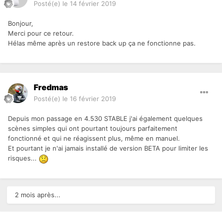
Posté(e)
le 14 février 2019
Bonjour,
Merci pour ce retour.
Hélas même après un restore back up ça ne fonctionne pas.
Fredmas
Posté(e)
le 16 février 2019
Depuis mon passage en 4.530 STABLE j'ai également quelques
scènes simples qui ont pourtant toujours parfaitement
fonctionné et qui ne réagissent plus, même en manuel.
Et pourtant je n'ai jamais installé de version BETA pour limiter les
risques...
2 mois après...