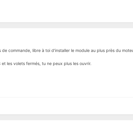
de commande, libre à toi d'installer le module au plus près du moteur 
 et les volets fermés, tu ne peux plus les ouvrir.