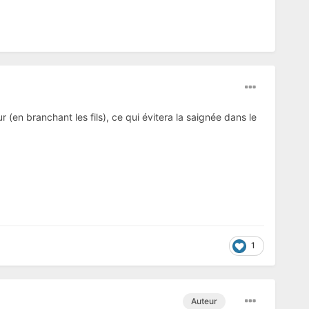
(en branchant les fils), ce qui évitera la saignée dans le
1
Auteur