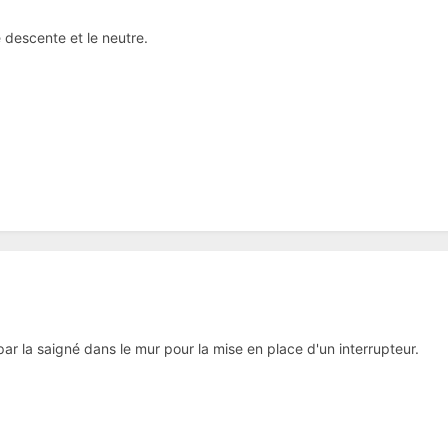
e descente et le neutre.
par la saigné dans le mur pour la mise en place d'un interrupteur.