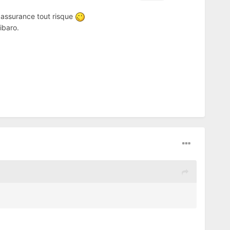
 assurance tout risque
ibaro.