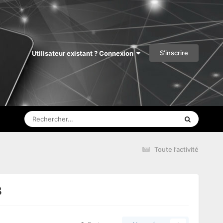
S’inscrire
Utilisateur existant ? Connexion
Toute l’activité
3