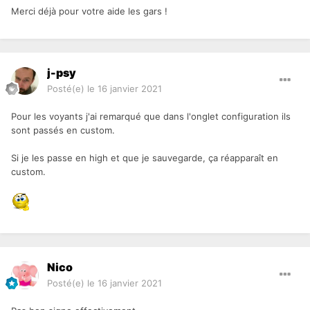
Merci déjà pour votre aide les gars !
j-psy
Posté(e)
le 16 janvier 2021
Pour les voyants j'ai remarqué que dans l'onglet configuration ils
sont passés en custom.
Si je les passe en high et que je sauvegarde, ça réapparaît en
custom.
Nico
Posté(e)
le 16 janvier 2021