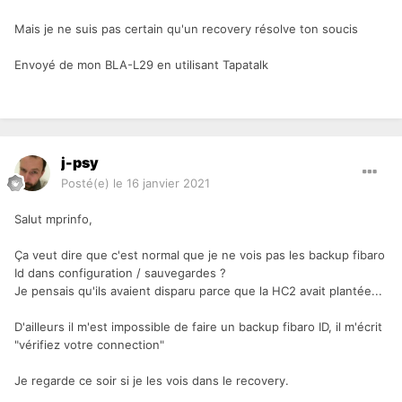
Mais je ne suis pas certain qu'un recovery résolve ton soucis
Envoyé de mon BLA-L29 en utilisant Tapatalk
j-psy
Posté(e)
le 16 janvier 2021
Salut mprinfo,
Ça veut dire que c'est normal que je ne vois pas les backup fibaro
Id dans configuration / sauvegardes ?
Je pensais qu'ils avaient disparu parce que la HC2 avait plantée...
D'ailleurs il m'est impossible de faire un backup fibaro ID, il m'écrit
"vérifiez votre connection"
Je regarde ce soir si je les vois dans le recovery.