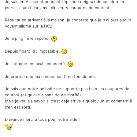
Je suis en Alsace et pendant l'épisode neigeux de ces derniers
jours j'ai subit chez moi plusieurs coupures de courant.
Résultat en arrivant à la maison, je constate que je n'ai plus aucun
voyant allumé sur la HC2.
Je la ping : elle répond.
Depuis fibaro id : impossible.
Je l'attaque en local
: connecté.
Je précise que ma connection fibre fonctionne.
Je sais que notre boiboite ne supporte pas bien les coupures de
courant (et qu'elle a sans doute morflé).
Mais je voulais savoir si c'est déjà arrivé à quelqu'un et comment il
s'en est sorti.
D'avance merci à tous pour votre aide !