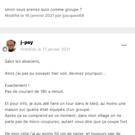
sinon vous prenez quoi comme groupe ?
Modifié
le 16 janvier 2021
par jjacques68
j-psy
Posté(e)
le 17 janvier 2021
Salut les alsaciens,
Alors j'ai pas pu essayer hier soir, devinez pourquoi...
Exactement !
Pas de courant de 18h a minuit.
Et pour info, je suis allé faire un tour dans le bled, au moins une
maison sur quatre était équipée d'un groupe.
Après ça se comprend en ce moment, dans mon village on ne
parle pas de micro-coupures, autant vous dire que ça coupe fort.
De mon côté j'ai au moins 50 cm de neige, et toujours pas de