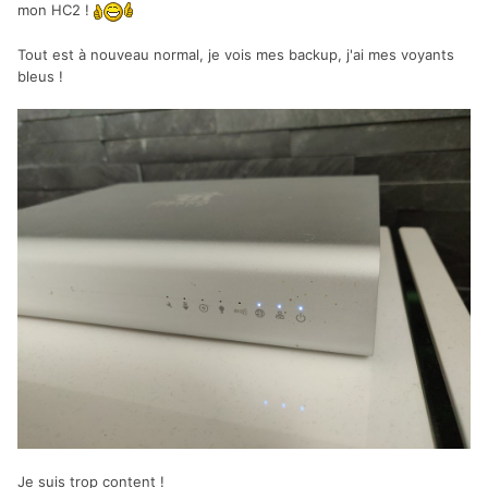
mon HC2 !
Tout est à nouveau normal, je vois mes backup, j'ai mes voyants
bleus !
Je suis trop content !