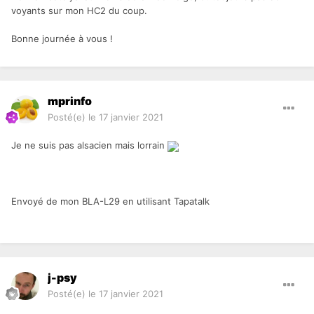
voyants sur mon HC2 du coup.
Bonne journée à vous !
mprinfo
Posté(e)
le 17 janvier 2021
Je ne suis pas alsacien mais lorrain
Envoyé de mon BLA-L29 en utilisant Tapatalk
j-psy
Posté(e)
le 17 janvier 2021