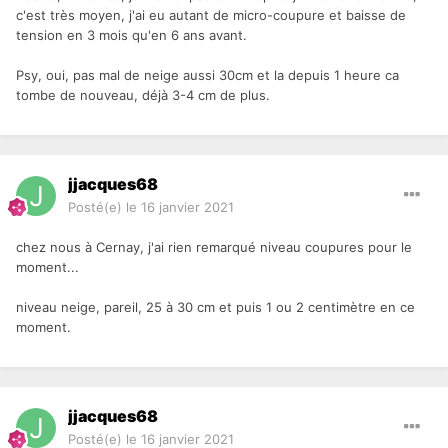
c'est très moyen, j'ai eu autant de micro-coupure et baisse de
tension en 3 mois qu'en 6 ans avant.
Psy, oui, pas mal de neige aussi 30cm et la depuis 1 heure ca
tombe de nouveau, déjà 3-4 cm de plus.
jjacques68
Posté(e)
le 16 janvier 2021
chez nous à Cernay, j'ai rien remarqué niveau coupures pour le
moment...
niveau neige, pareil, 25 à 30 cm et puis 1 ou 2 centimètre en ce
moment.
jjacques68
Posté(e)
le 16 janvier 2021