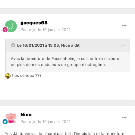
jjacques68
Posté(e)
le 16 janvier 2021
Le 16/01/2021 à 15:03,
Nico
a dit :
Avec la fermeture de Fessenheim, je suis entrain d'ajouter
en plus de mes onduleurs un groupe électrogène.
t'es sérieux ???
Nico
Posté(e)
le 16 janvier 2021
Yes JJ, tu verras, je n'aurai pas tort. Depuis juin et la fermeture,