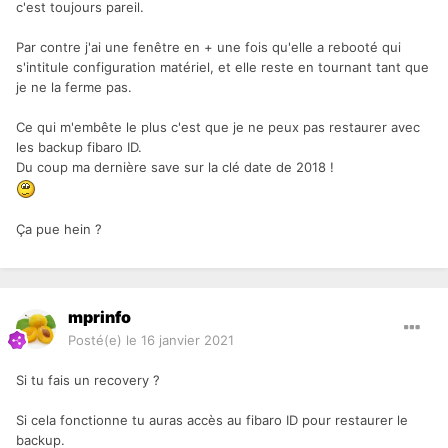
c'est toujours pareil.
Par contre j'ai une fenêtre en + une fois qu'elle a rebooté qui
s'intitule configuration matériel, et elle reste en tournant tant que
je ne la ferme pas.
Ce qui m'embête le plus c'est que je ne peux pas restaurer avec
les backup fibaro ID.
Du coup ma dernière save sur la clé date de 2018 !
Ça pue hein ?
mprinfo
Posté(e)
le 16 janvier 2021
Si tu fais un recovery ?
Si cela fonctionne tu auras accès au fibaro ID pour restaurer le
backup.