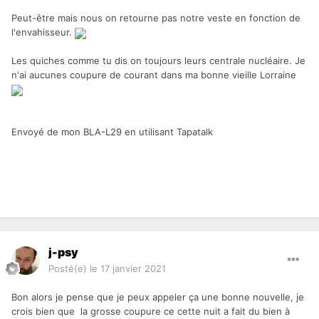
Peut-être mais nous on retourne pas notre veste en fonction de
l'envahisseur.
Les quiches comme tu dis on toujours leurs centrale nucléaire. Je
n'ai aucunes coupure de courant dans ma bonne vieille Lorraine
Envoyé de mon BLA-L29 en utilisant Tapatalk
j-psy
Posté(e)
le 17 janvier 2021
Bon alors je pense que je peux appeler ça une bonne nouvelle, je
crois bien que la grosse coupure ce cette nuit a fait du bien à