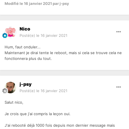
Modifié
le 16 janvier 2021
par j-psy
Nico
Posté(e)
le 16 janvier 2021
Hum, faut onduler...
Maintenant je dirai tente le reboot, mais si cela se trouve cela ne
fonctionnera plus du tout.
j-psy
Posté(e)
le 16 janvier 2021
Salut nico,
Je crois que j'ai compris la leçon oui.
J'ai rebooté déjà 1000 fois depuis mon dernier message mais