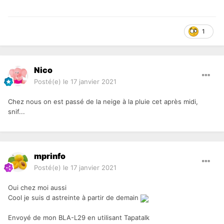
1
Nico
Posté(e)
le 17 janvier 2021
Chez nous on est passé de la neige à la pluie cet après midi,
snif...
mprinfo
Posté(e)
le 17 janvier 2021
Oui chez moi aussi
Cool je suis d astreinte à partir de demain
Envoyé de mon BLA-L29 en utilisant Tapatalk