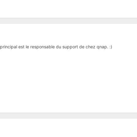
 principal est le responsable du support de chez qnap. :)