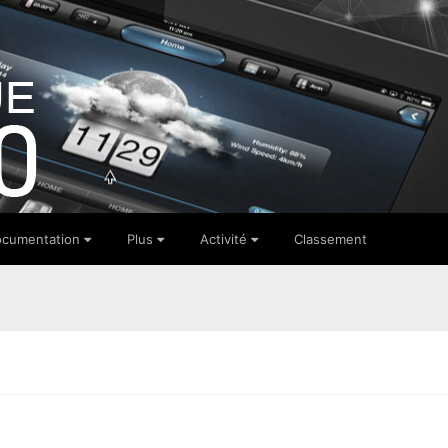
cumentation
Plus
Activité
Classement