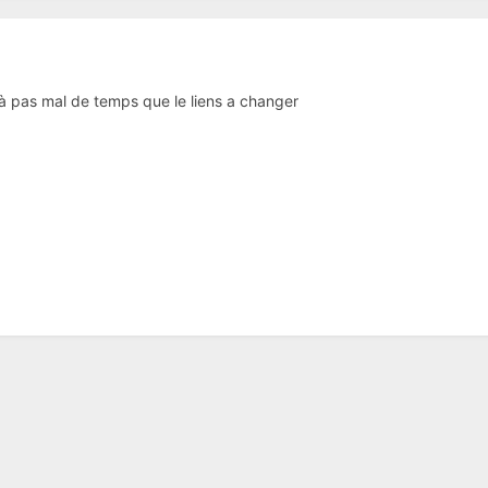
jà pas mal de temps que le liens a changer