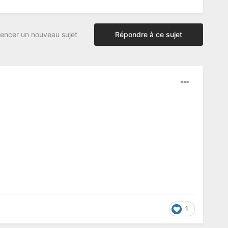
ncer un nouveau sujet
Répondre à ce sujet
1