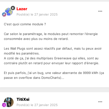
Lazer
Posté(e)
le 27 janvier 2025
C'est quoi comme module ?
Car selon le paramétrage, le modules peut remonter l'énergie
consommée avec plus ou moins de retard.
Les Wall Plugs sont assez réactifs par défaut, mais tu peux avoir
modifié les paramètres.
A coté de ça, j'ai des multiprises Greenwave qui elles, sont au
contraire plutôt en retard pour envoyer leur rapport d'énergie.
Et puis parfois, j'ai un bug, une valeur aberrante de 9999 kWh (ça
passe en overflow dans DomoCharts)...
TitiXsi
Posté(e)
le 27 janvier 2025