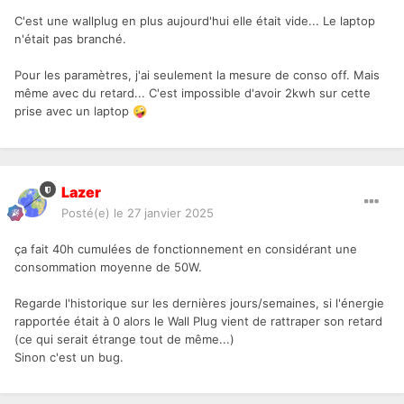
C'est une wallplug en plus aujourd'hui elle était vide... Le laptop
n'était pas branché.
Pour les paramètres, j'ai seulement la mesure de conso off. Mais
même avec du retard... C'est impossible d'avoir 2kwh sur cette
prise avec un laptop
🤪
Lazer
Posté(e)
le 27 janvier 2025
ça fait 40h cumulées de fonctionnement en considérant une
consommation moyenne de 50W.
Regarde l'historique sur les dernières jours/semaines, si l'énergie
rapportée était à 0 alors le Wall Plug vient de rattraper son retard
(ce qui serait étrange tout de même...)
Sinon c'est un bug.