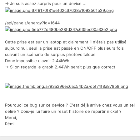
-> Je suis assez surpris pour un device ...
/api/panels/energy?id=1644
Cette prise est sur un laptop et clairement il n'étais pas utilisé
aujourd'hui, seul la prise est passé en ON/OFF plusieurs fois
suivant un scénario de surplus photovoltaIque
Donc impossible d'avoir 2.44kWh
-> Si on regarde le graph 2.44Wh serait plus que correct
Pourquoi ce bug sur ce device ? C'est déjà arrivé chez vous un tel
délire ? Dois-je lui faire un reset histoire de repartir nickel ?
Merci,
Rémi