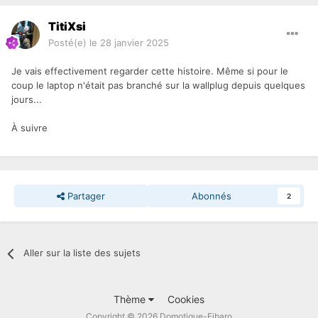
TitiXsi
Posté(e)
le 28 janvier 2025
Je vais effectivement regarder cette histoire. Même si pour le
coup le laptop n'était pas branché sur la wallplug depuis quelques
jours...
À suivre
Partager
Abonnés
2
Aller sur la liste des sujets
Thème
Cookies
Copyright © 2026 Domotique-Fibaro