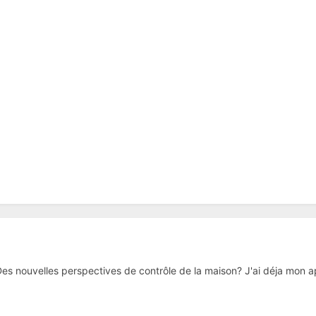
s nouvelles perspectives de contrôle de la maison? J'ai déja mon a