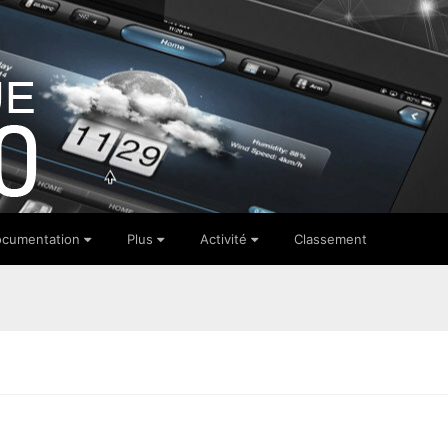
cumentation
Plus
Activité
Classement