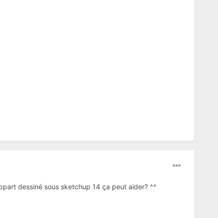
ppart dessiné sous sketchup 14 ça peut aider? ^^