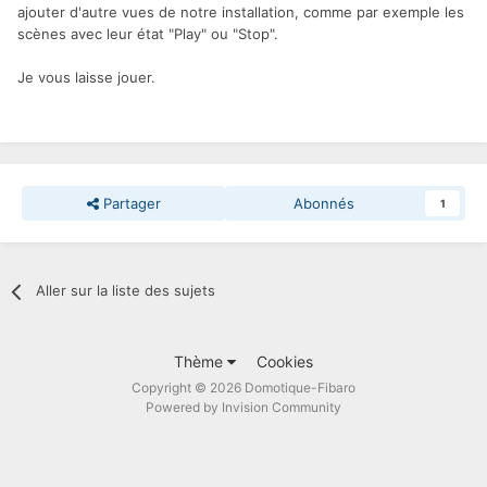
ajouter d'autre vues de notre installation, comme par exemple les
scènes avec leur état "Play" ou "Stop".
Je vous laisse jouer.
Partager
Abonnés
1
Aller sur la liste des sujets
Thème
Cookies
Copyright © 2026 Domotique-Fibaro
Powered by Invision Community