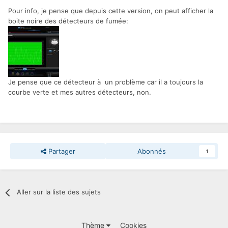
Pour info, je pense que depuis cette version, on peut afficher la
boite noire des détecteurs de fumée:
Je pense que ce détecteur à un problème car il a toujours la
courbe verte et mes autres détecteurs, non.
Partager
Abonnés
1
Aller sur la liste des sujets
Thème
Cookies