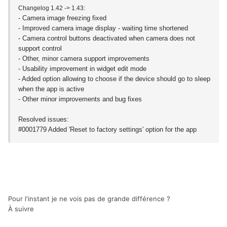
Changelog 1.42 -> 1.43:
- Camera image freezing fixed
- Improved camera image display - waiting time shortened
- Camera control buttons deactivated when camera does not
support control
- Other, minor camera support improvements
- Usability improvement in widget edit mode
- Added option allowing to choose if the device should go to sleep
when the app is active
- Other minor improvements and bug fixes
Resolved issues:
#0001779 Added 'Reset to factory settings' option for the app
Pour l'instant je ne vois pas de grande différence ?
À suivre