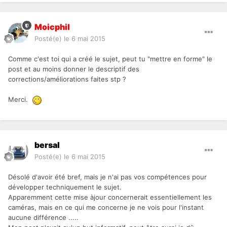
Moicphil
Posté(e)
le 6 mai 2015
Comme c'est toi qui a créé le sujet, peut tu "mettre en forme" le
post et au moins donner le descriptif des
corrections/améliorations faites stp ?
Merci.
bersal
Posté(e)
le 6 mai 2015
Désolé d'avoir été bref, mais je n'ai pas vos compétences pour
développer techniquement le sujet.
Apparemment cette mise àjour concernerait essentiellement les
caméras, mais en ce qui me concerne je ne vois pour l'instant
aucune différence .....