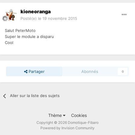
kioneoranga
Posté(e)
le 19 novembre 2015
Salut PeterMoto
Super le module a disparu
Cool
Partager
Abonnés
0
Aller sur la liste des sujets
Thème
Cookies
Copyright © 2026 Domotique-Fibaro
Powered by Invision Community