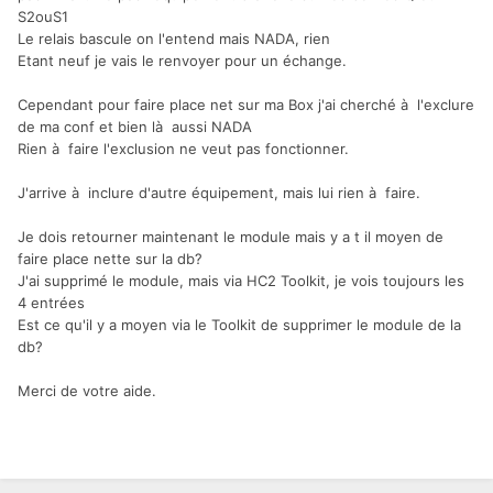
S2ouS1
Le relais bascule on l'entend mais NADA, rien
Etant neuf je vais le renvoyer pour un échange.
Cependant pour faire place net sur ma Box j'ai cherché à l'exclure
de ma conf et bien là aussi NADA
Rien à faire l'exclusion ne veut pas fonctionner.
J'arrive à inclure d'autre équipement, mais lui rien à faire.
Je dois retourner maintenant le module mais y a t il moyen de
faire place nette sur la db?
J'ai supprimé le module, mais via HC2 Toolkit, je vois toujours les
4 entrées
Est ce qu'il y a moyen via le Toolkit de supprimer le module de la
db?
Merci de votre aide.