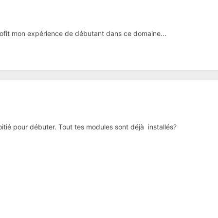
ofit mon expérience de débutant dans ce domaine...
itié pour débuter. Tout tes modules sont déjà installés?