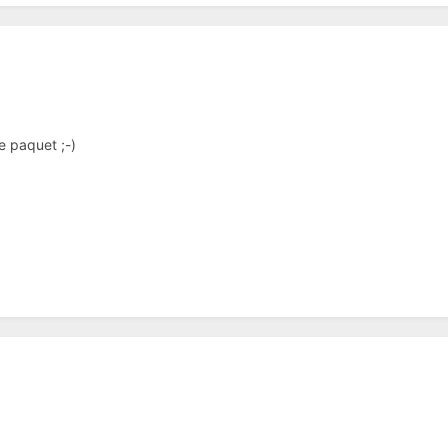
e paquet ;-)