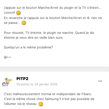
j'appuie sur le bouton Marche/Arret du plugin et la TV s'éteint...
cooool!
En revanche je rappuie sur le bouton Marche/Arret et là rien ne
se passe...
Pour résumé, TV éteinte, le plugin ne marche. Quand je dis
éteinte je veux dire en veille bien sure.
Quelqu'un a le même problème?
@++
PITP2
Posté(e)
le 24 janvier 2016
C'est malheureusement normal et indépendant de Fibaro.
C'est la même chose chez Samsung il n'est pas possible de
l'allumer via le réseau