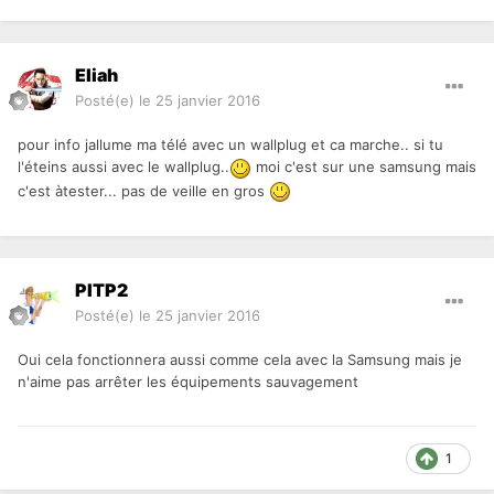
Eliah
Posté(e)
le 25 janvier 2016
pour info jallume ma télé avec un wallplug et ca marche.. si tu
l'éteins aussi avec le wallplug..
moi c'est sur une samsung mais
c'est àtester... pas de veille en gros
PITP2
Posté(e)
le 25 janvier 2016
Oui cela fonctionnera aussi comme cela avec la Samsung mais je
n'aime pas arrêter les équipements sauvagement
1