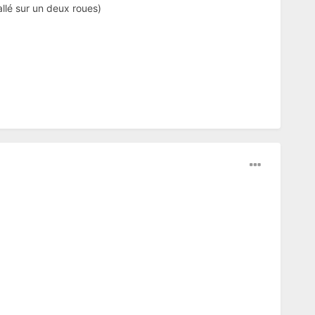
allé sur un deux roues)