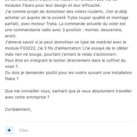
modules Fibaro pour leur design et leur efficacité.
J'ai comme projet de domotiser des volets roulants. J'en ai déjà
acheter un auprès de la societé Tryba (super qualité et montage
parfait), avec moteur Tryba. La commande actuelle du volet est
une commandante radio avec 3 position : monter, descendre,
arret).
J'aimerai savoir si je peut domotiser ce type de matériel avec le
module FGS222, j'ai 3 fils d'alimentation (J'ai essayé de le câbler
mais rien ne bouge, pourtant j'entant le relais s'actionner).
Peut être en intégrant le boitier directement dans le coffret du
volet ?.
Ou dois je demander plutôt pour les volets suivant une installation
filaire ?
Que me conseiller vous, sachant que je veux absolument travailler
avec cette entreprise ?
Cordialement,
Citer