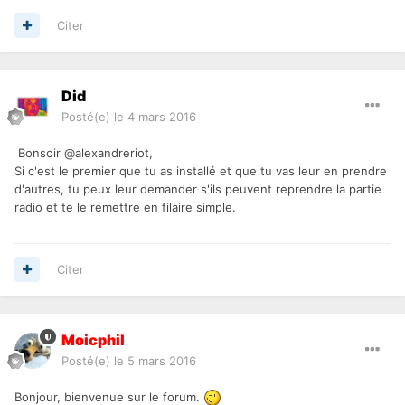
Citer
Did
Posté(e)
le 4 mars 2016
Bonsoir @alexandreriot,
Si c'est le premier que tu as installé et que tu vas leur en prendre
d'autres, tu peux leur demander s'ils peuvent reprendre la partie
radio et te le remettre en filaire simple.
Citer
Moicphil
Posté(e)
le 5 mars 2016
Bonjour, bienvenue sur le forum.