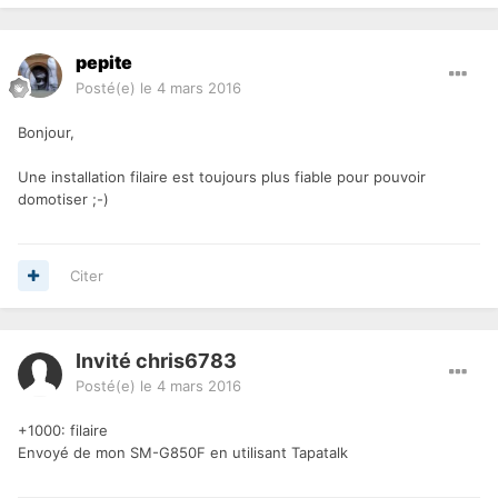
pepite
Posté(e)
le 4 mars 2016
Bonjour,
Une installation filaire est toujours plus fiable pour pouvoir
domotiser ;-)
Citer
Invité chris6783
Posté(e)
le 4 mars 2016
+1000: filaire
Envoyé de mon SM-G850F en utilisant Tapatalk