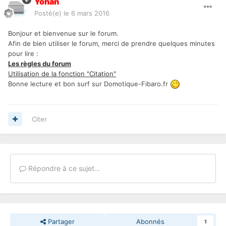
Yohan
Posté(e)
le 6 mars 2016
Bonjour et bienvenue sur le forum.
Afin de bien utiliser le forum, merci de prendre quelques minutes
pour lire :
Les règles du forum
Utilisation de la fonction "Citation"
Bonne lecture et bon surf sur Domotique-Fibaro.fr
Citer
Répondre à ce sujet…
Partager
Abonnés
1