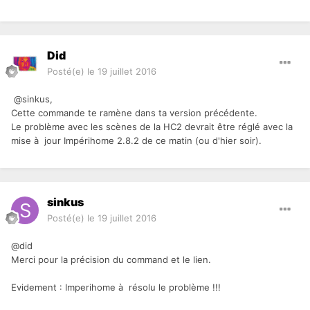
Did
Posté(e)
le 19 juillet 2016
@sinkus,
Cette commande te ramène dans ta version précédente.
Le problème avec les scènes de la HC2 devrait être réglé avec la
mise à jour Impérihome 2.8.2 de ce matin (ou d'hier soir).
sinkus
Posté(e)
le 19 juillet 2016
@did
Merci pour la précision du command et le lien.
Evidement : Imperihome à résolu le problème !!!