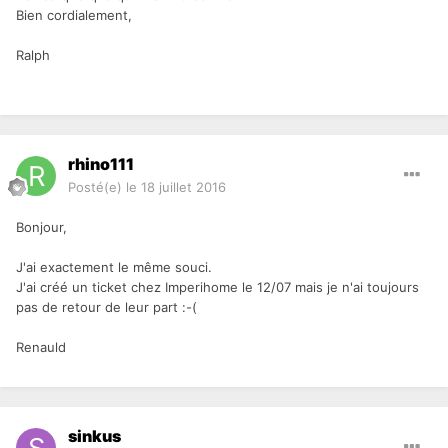
Bien cordialement,
Ralph
rhino111
Posté(e)
le 18 juillet 2016
Bonjour,
J'ai exactement le même souci.
J'ai créé un ticket chez Imperihome le 12/07 mais je n'ai toujours
pas de retour de leur part :-(
Renauld
sinkus