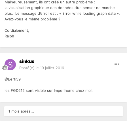
Malheureusement, ils ont créé un autre problème :
la visualisation graphique des données d’un sensor ne marche
plus. Le message d’error est : « Error while loading graph data ».
Avez-vous le même problème ?
Cordialement,
Ralph
sinkus
Posté(e)
le 19 juillet 2016
@Berti59
les FGD212 sont visible sur Imperihome chez moi.
1 mois après...