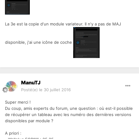
La 3e est la copie d'un module variateur. Il n'y a pas de MAJ
disponible, j'ai une icône de coche
ManuTJ
Posté(e)
le 30 juillet 2016
Super merci !
Du coup, amis experts du forum, une question : où est-il possible
de récupérer un tableau avec les numéro des dernières versions
disponibles par module ?
A priori :