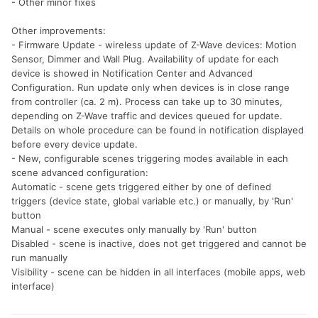
- Other minor fixes
Other improvements:
- Firmware Update - wireless update of Z-Wave devices: Motion
Sensor, Dimmer and Wall Plug. Availability of update for each
device is showed in Notification Center and Advanced
Configuration. Run update only when devices is in close range
from controller (ca. 2 m). Process can take up to 30 minutes,
depending on Z-Wave traffic and devices queued for update.
Details on whole procedure can be found in notification displayed
before every device update.
- New, configurable scenes triggering modes available in each
scene advanced configuration:
Automatic - scene gets triggered either by one of defined
triggers (device state, global variable etc.) or manually, by 'Run'
button
Manual - scene executes only manually by 'Run' button
Disabled - scene is inactive, does not get triggered and cannot be
run manually
Visibility - scene can be hidden in all interfaces (mobile apps, web
interface)