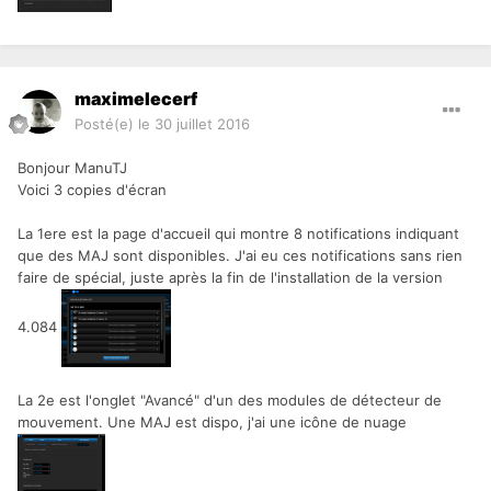
maximelecerf
Posté(e)
le 30 juillet 2016
Bonjour ManuTJ
Voici 3 copies d'écran
La 1ere est la page d'accueil qui montre 8 notifications indiquant
que des MAJ sont disponibles. J'ai eu ces notifications sans rien
faire de spécial, juste après la fin de l'installation de la version
4.084
La 2e est l'onglet "Avancé" d'un des modules de détecteur de
mouvement. Une MAJ est dispo, j'ai une icône de nuage