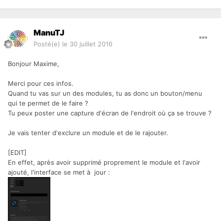
ManuTJ
Posté(e)
le 30 juillet 2016
Bonjour Maxime,
Merci pour ces infos.
Quand tu vas sur un des modules, tu as donc un bouton/menu
qui te permet de le faire ?
Tu peux poster une capture d'écran de l'endroit où ça se trouve ?
Je vais tenter d'exclure un module et de le rajouter.
[EDIT]
En effet, après avoir supprimé proprement le module et l'avoir
ajouté, l'interface se met à jour :