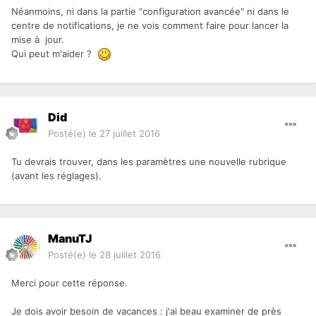
Néanmoins, ni dans la partie "configuration avancée" ni dans le
centre de notifications, je ne vois comment faire pour lancer la
mise à jour.
Qui peut m'aider ?
Did
Posté(e)
le 27 juillet 2016
Tu devrais trouver, dans les paramètres une nouvelle rubrique
(avant les réglages).
ManuTJ
Posté(e)
le 28 juillet 2016
Merci pour cette réponse.
Je dois avoir besoin de vacances : j'ai beau examiner de près