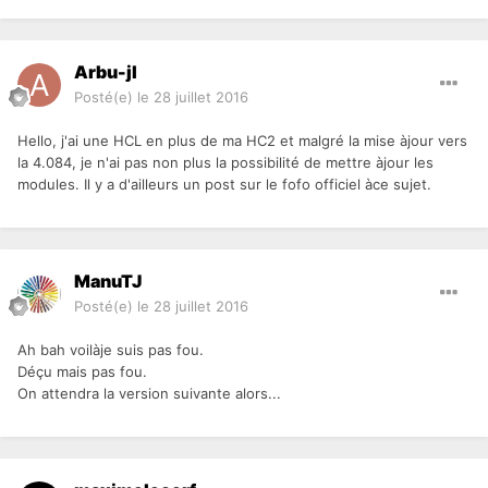
Arbu-jl
Posté(e)
le 28 juillet 2016
Hello, j'ai une HCL en plus de ma HC2 et malgré la mise àjour vers
la 4.084, je n'ai pas non plus la possibilité de mettre àjour les
modules. Il y a d'ailleurs un post sur le fofo officiel àce sujet.
ManuTJ
Posté(e)
le 28 juillet 2016
Ah bah voilàje suis pas fou.
Déçu mais pas fou.
On attendra la version suivante alors...