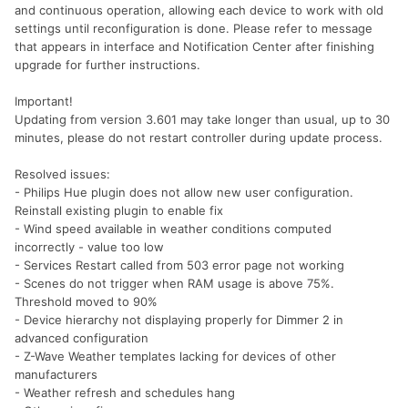
and continuous operation, allowing each device to work with old
settings until reconfiguration is done. Please refer to message
that appears in interface and Notification Center after finishing
upgrade for further instructions.
Important!
Updating from version 3.601 may take longer than usual, up to 30
minutes, please do not restart controller during update process.
Resolved issues:
- Philips Hue plugin does not allow new user configuration.
Reinstall existing plugin to enable fix
- Wind speed available in weather conditions computed
incorrectly - value too low
- Services Restart called from 503 error page not working
- Scenes do not trigger when RAM usage is above 75%.
Threshold moved to 90%
- Device hierarchy not displaying properly for Dimmer 2 in
advanced configuration
- Z-Wave Weather templates lacking for devices of other
manufacturers
- Weather refresh and schedules hang