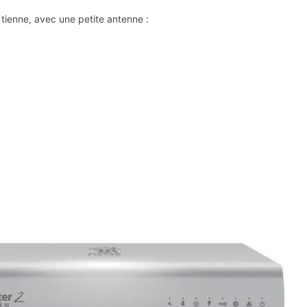
 tienne, avec une petite antenne :