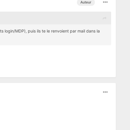
Auteur
 login/MDP), puis ils te le renvoient par mail dans la