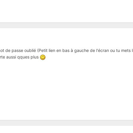
t de passe oublié (Petit lien en bas à gauche de l'écran ou tu mets lo
orte aussi qques plus