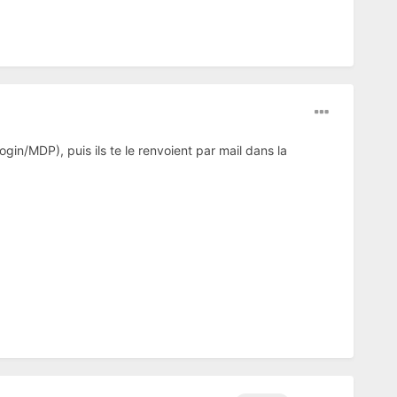
gin/MDP), puis ils te le renvoient par mail dans la