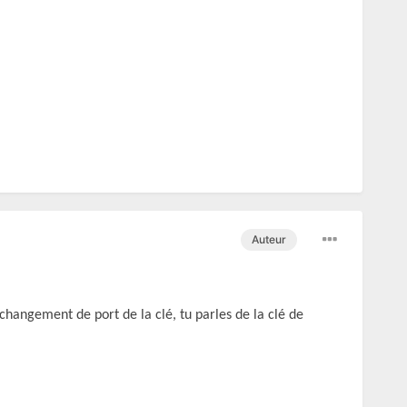
Auteur
a changement de port de la clé, tu parles de la clé de