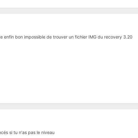
e enfin bon impossible de trouver un fichier IMG du recovery 3.20
cés si tu n'as pas le niveau