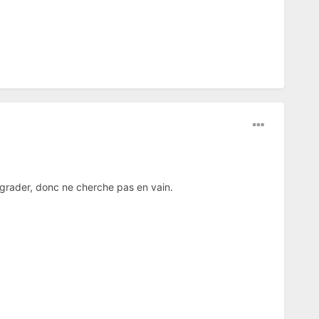
grader, donc ne cherche pas en vain.