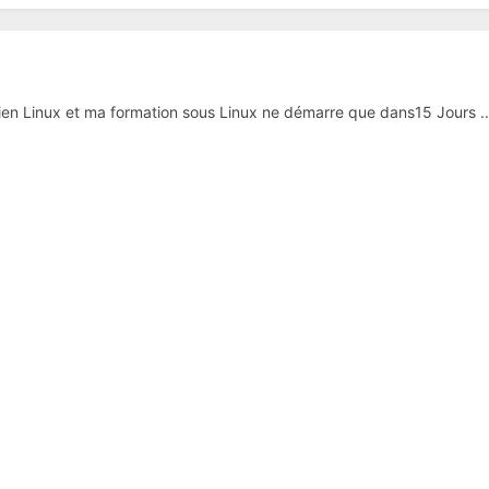
hien Linux et ma formation sous Linux ne démarre que dans15 Jours ..