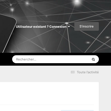
S’inscrire
Utilisateur existant ? Connexion
Toute l’activité