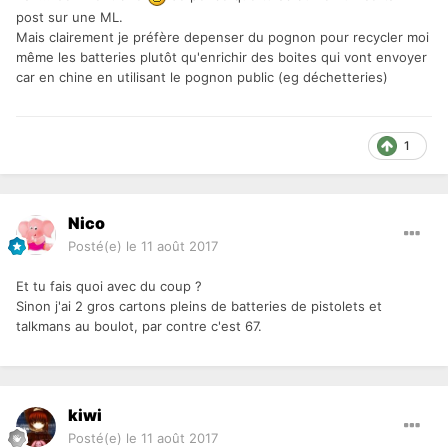
post sur une ML.
Mais clairement je préfère depenser du pognon pour recycler moi
même les batteries plutôt qu'enrichir des boites qui vont envoyer
car en chine en utilisant le pognon public (eg déchetteries)
1
Nico
Posté(e)
le 11 août 2017
Et tu fais quoi avec du coup ?
Sinon j'ai 2 gros cartons pleins de batteries de pistolets et
talkmans au boulot, par contre c'est 67.
kiwi
Posté(e)
le 11 août 2017