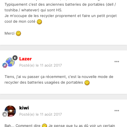
Typiquement c'est des anciennes batteries de portables (dell /
toshiba / whatever) qui sont HS.
Je m'occupe de les recycler proprement et faire un petit projet
cool de mon coté
Merci
Lazer
Posté(e)
le 11 août 2017
Tiens, j'ai vu passer ça récemment, c'est la nouvelle mode de
recycler des batteries usagées de portables
kiwi
Posté(e)
le 11 août 2017
Bah... Comment dire
Je pense que tu as dû voir un certain