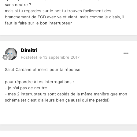
sans neutre ?
mais si tu regardes sur le net tu trouves facilement des
branchement de FGD avec va et vient, mais comme je disais, il
faut le faire sur le bon interrupteur
Dimitri
Posté(e)
le 13 septembre 2017
Salut Cardane et merci pour ta réponse.
pour répondre à tes interrogations :
- je n'ai pas de neutre
- mes 2 interrupteurs sont cablés de la même manière que mon
schéma (et c'est d'ailleurs bien ça aussi qui me perds!)