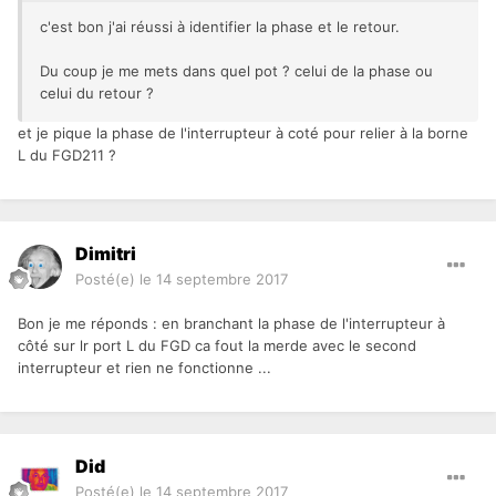
c'est bon j'ai réussi à identifier la phase et le retour.
Du coup je me mets dans quel pot ? celui de la phase ou
celui du retour ?
et je pique la phase de l'interrupteur à coté pour relier à la borne
L du FGD211 ?
Dimitri
Posté(e)
le 14 septembre 2017
Bon je me réponds : en branchant la phase de l'interrupteur à
côté sur lr port L du FGD ca fout la merde avec le second
interrupteur et rien ne fonctionne ...
Did
Posté(e)
le 14 septembre 2017