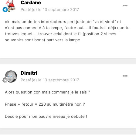
Cardane
Posté(e)
le 13 septembre 2017
ok, mais un de tes interrupteurs sert juste de "va et vient" et
n'est pas connecté à ta lampe, l'autre oui... il faudrait déjà que tu
trouves lequel... trouver celui dont le fil (position 2 si mes
souvenirs sont bons) part vers la lampe
Dimitri
Posté(e)
le 13 septembre 2017
Alors question con mais comment je le sais ?
Phase + retour = 220 au multimétre non ?
Désolé pour mon pauvre niveau je débute !