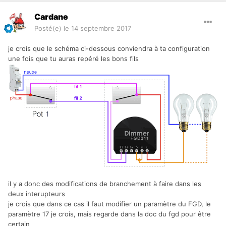
Cardane
Posté(e)
le 14 septembre 2017
je crois que le schéma ci-dessous conviendra à ta configuration
une fois que tu auras repéré les bons fils
il y a donc des modifications de branchement à faire dans les
deux interupteurs
je crois que dans ce cas il faut modifier un paramètre du FGD, le
paramètre 17 je crois, mais regarde dans la doc du fgd pour être
certain