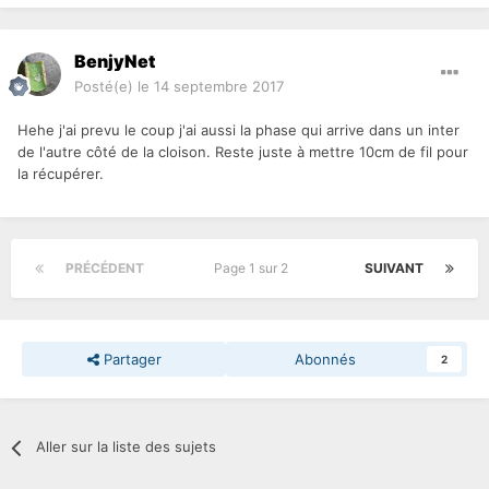
BenjyNet
Posté(e)
le 14 septembre 2017
Hehe j'ai prevu le coup j'ai aussi la phase qui arrive dans un inter
de l'autre côté de la cloison. Reste juste à mettre 10cm de fil pour
la récupérer.
PRÉCÉDENT
Page 1 sur 2
SUIVANT
Partager
Abonnés
2
Aller sur la liste des sujets