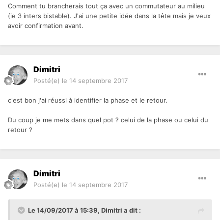
Comment tu brancherais tout ça avec un commutateur au milieu
(ie 3 inters bistable). J'ai une petite idée dans la tête mais je veux
avoir confirmation avant.
Dimitri
Posté(e)
le 14 septembre 2017
c'est bon j'ai réussi à identifier la phase et le retour.
Du coup je me mets dans quel pot ? celui de la phase ou celui du
retour ?
Dimitri
Posté(e)
le 14 septembre 2017
Le 14/09/2017 à 15:39,
Dimitri
a dit :