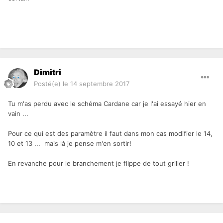
Dimitri
Posté(e)
le 14 septembre 2017
Tu m'as perdu avec le schéma Cardane car je l'ai essayé hier en
vain ...
Pour ce qui est des paramètre il faut dans mon cas modifier le 14,
10 et 13 ... mais là je pense m'en sortir!
En revanche pour le branchement je flippe de tout griller !