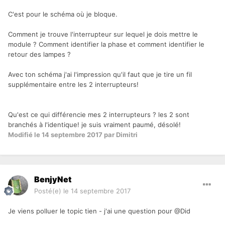
C'est pour le schéma où je bloque.
Comment je trouve l'interrupteur sur lequel je dois mettre le
module ? Comment identifier la phase et comment identifier le
retour des lampes ?
Avec ton schéma j'ai l'impression qu'il faut que je tire un fil
supplémentaire entre les 2 interrupteurs!
Qu'est ce qui différencie mes 2 interrupteurs ? les 2 sont
branchés à l'identique! je suis vraiment paumé, désolé!
Modifié
le 14 septembre 2017
par Dimitri
BenjyNet
Posté(e)
le 14 septembre 2017
Je viens polluer le topic tien - j'ai une question pour
@Did