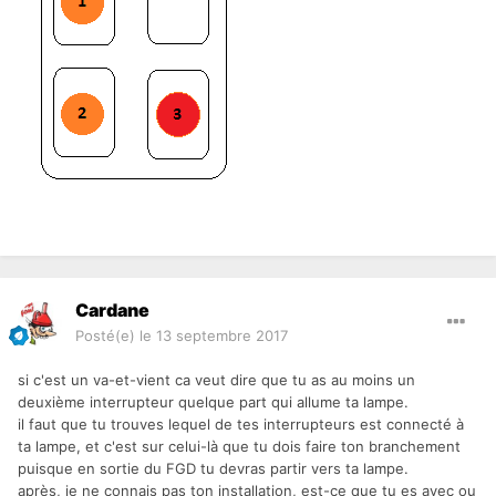
Cardane
Posté(e)
le 13 septembre 2017
si c'est un va-et-vient ca veut dire que tu as au moins un
deuxième interrupteur quelque part qui allume ta lampe.
il faut que tu trouves lequel de tes interrupteurs est connecté à
ta lampe, et c'est sur celui-là que tu dois faire ton branchement
puisque en sortie du FGD tu devras partir vers ta lampe.
après, je ne connais pas ton installation, est-ce que tu es avec ou