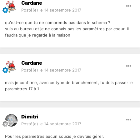
Cardane
Posté(e)
le 14 septembre 2017
qu'est-ce que tu ne comprends pas dans le schéma ?
suis au bureau et je ne connais pas les paramètres par coeur, il
faudra que je regarde à la maison
Cardane
Posté(e)
le 14 septembre 2017
mais je confirme, avec ce type de branchement, tu dois passer le
paramètres 17 à 1
Dimitri
Posté(e)
le 14 septembre 2017
Pour les paramètres aucun soucis je devrais gérer.