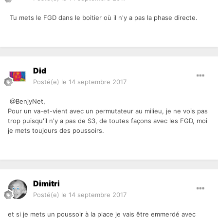
Tu mets le FGD dans le boitier où il n'y a pas la phase directe.
Did
Posté(e)
le 14 septembre 2017
@BenjyNet,
Pour un va-et-vient avec un permutateur au milieu, je ne vois pas
trop puisqu'il n'y a pas de S3, de toutes façons avec les FGD, moi
je mets toujours des poussoirs.
Dimitri
Posté(e)
le 14 septembre 2017
et si je mets un poussoir à la place je vais être emmerdé avec