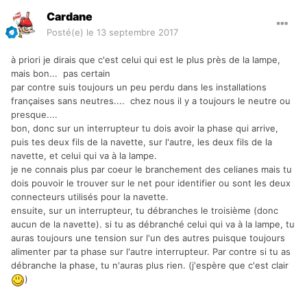
Cardane
Posté(e)
le 13 septembre 2017
à priori je dirais que c'est celui qui est le plus près de la lampe,
mais bon... pas certain
par contre suis toujours un peu perdu dans les installations
françaises sans neutres.... chez nous il y a toujours le neutre ou
presque....
bon, donc sur un interrupteur tu dois avoir la phase qui arrive,
puis tes deux fils de la navette, sur l'autre, les deux fils de la
navette, et celui qui va à la lampe.
je ne connais plus par coeur le branchement des celianes mais tu
dois pouvoir le trouver sur le net pour identifier ou sont les deux
connecteurs utilisés pour la navette.
ensuite, sur un interrupteur, tu débranches le troisième (donc
aucun de la navette). si tu as débranché celui qui va à la lampe, tu
auras toujours une tension sur l'un des autres puisque toujours
alimenter par ta phase sur l'autre interrupteur. Par contre si tu as
débranche la phase, tu n'auras plus rien. (j'espère que c'est clair
)