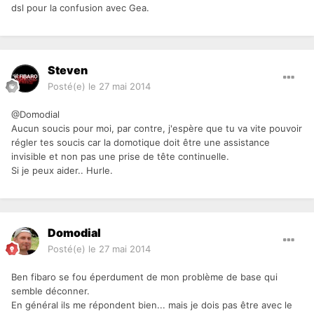
dsl pour la confusion avec Gea.
Steven
Posté(e)
le 27 mai 2014
@Domodial
Aucun soucis pour moi, par contre, j'espère que tu va vite pouvoir
régler tes soucis car la domotique doit être une assistance
invisible et non pas une prise de tête continuelle.
Si je peux aider.. Hurle.
Domodial
Posté(e)
le 27 mai 2014
Ben fibaro se fou éperdument de mon problème de base qui
semble déconner.
En général ils me répondent bien... mais je dois pas être avec le