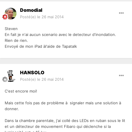
Domodial
Posté(e)
le 26 mai 2014
Steven
En fait je n'ai aucun scenario avec le detecteur d'inondation.
Rien de rien.
Envoyé de mon iPad àl'aide de Tapatalk
HANSOLO
Posté(e)
le 26 mai 2014
C'est encore moi!
Mais cette fois pas de problème à signaler mais une solution à
donner.
Dans la chambre parentale, j'ai collé des LEDs en ruban sous le lit
et un détecteur de mouvement Fibaro qui déclenche si la