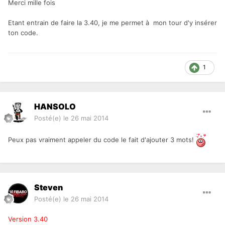
Merci mille fois
Etant entrain de faire la 3.40, je me permet à mon tour d'y insérer
ton code.
1
HANSOLO
Posté(e)
le 26 mai 2014
Peux pas vraiment appeler du code le fait d'ajouter 3 mots!
Steven
Posté(e)
le 26 mai 2014
Version 3.40