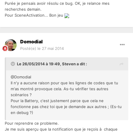
Purée je pensais avoir résolu ce bug. OK, je relance mes
recherches demain.
Pour SceneActivation... Bon jeu
Domodial
Posté(e)
le 27 mai 2014
Le 26/05/2014 à 19:49, Steven a dit :
@Domodial
Il n'y a aucune raison pour que les lignes de codes que tu
m'as montré provoque cela. As-tu vérifier tes autres
scénarios ?
Pour la Battery, c'est justement parce que cela ne
fonctionne pas chez toi que je demande aux autres ; (Es-tu
en debug ?)
Pour reprendre ce probleme.
Je me suis aperçu que la notification que je reçois à chaque