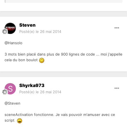
Steven
Posté(e)
le 26 mai 2014
@Hansolo
3 mots bien placé dans plus de 900 lignes de code ... moi j'appelle
cela du bon boulot
Shyrka973
Posté(e)
le 26 mai 2014
@Steven
sceneActivation fonctionne. Je vais pouvoir m'amuser avec ce
script