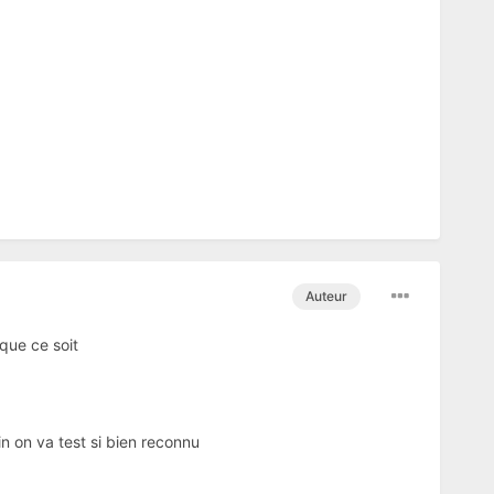
Auteur
 que ce soit
n on va test si bien reconnu