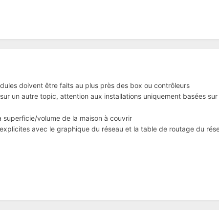
odules doivent être faits au plus près des box ou contrôleurs
 sur un autre topic, attention aux installations uniquement basées sur
superficie/volume de la maison à couvrir
 explicites avec le graphique du réseau et la table de routage du ré