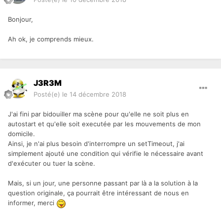
Bonjour,
Ah ok, je comprends mieux.
J3R3M
Posté(e)
le 14 décembre 2018
J'ai fini par bidouiller ma scène pour qu'elle ne soit plus en
autostart et qu'elle soit executée par les mouvements de mon
domicile.
Ainsi, je n'ai plus besoin d'interrompre un setTimeout, j'ai
simplement ajouté une condition qui vérifie le nécessaire avant
d'exécuter ou tuer la scène.
Mais, si un jour, une personne passant par là a la solution à la
question originale, ça pourrait être intéressant de nous en
informer, merci