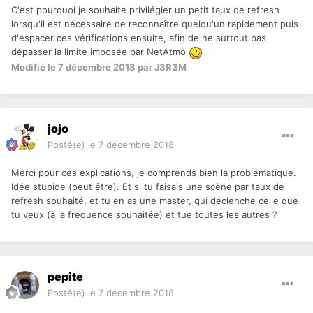
C'est pourquoi je souhaite privilégier un petit taux de refresh
lorsqu'il est nécessaire de reconnaître quelqu'un rapidement puis
d'espacer ces vérifications ensuite, afin de ne surtout pas
dépasser la limite imposée par NetAtmo
Modifié
le 7 décembre 2018
par J3R3M
jojo
Posté(e)
le 7 décembre 2018
Merci pour ces explications, je comprends bien la problématique.
Idée stupide (peut être). Et si tu faisais une scène par taux de
refresh souhaité, et tu en as une master, qui déclenche celle que
tu veux (à la fréquence souhaitée) et tue toutes les autres ?
pepite
Posté(e)
le 7 décembre 2018