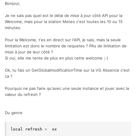
Bonjour,
Je ne sais pas quel est le délai de mise à jour côté API pour la
Welcome, mais pour la station Meteo c'est toutes les 10 ou 15
minutes.
Pour la Welcome, t'es en direct sur l'API, je sais, mais la seule
limitation est donc le nombre de requetes ? PAs de limitation de
mise à jour de leur côté ?
Si oui, elle me tente de plus en plus cette welcome ;-)
Ok, tu fais un GetGlobalmodificationTime sur ta VG Absence c'est
ca ?
Pourquoi ne pas faire qu'avec une seule instance et jouer avec la
valeur du refresh ?
Du genre
local refresh 
=
  xx
