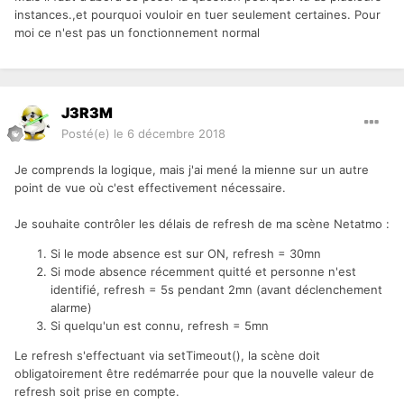
instances.,et pourquoi vouloir en tuer seulement certaines. Pour
moi ce n'est pas un fonctionnement normal
J3R3M
Posté(e)
le 6 décembre 2018
Je comprends la logique, mais j'ai mené la mienne sur un autre
point de vue où c'est effectivement nécessaire.
Je souhaite contrôler les délais de refresh de ma scène Netatmo
:
Si le mode absence est sur ON, refresh = 30mn
Si mode absence récemment quitté et personne n'est
identifié, refresh = 5s pendant 2mn (avant déclenchement
alarme)
Si quelqu'un est connu, refresh = 5mn
Le refresh s'effectuant via setTimeout(), la scène doit
obligatoirement être redémarrée pour que la nouvelle valeur de
refresh soit prise en compte.