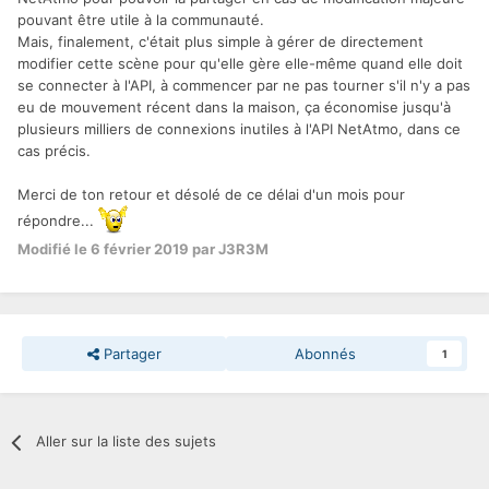
pouvant être utile à la communauté.
Mais, finalement, c'était plus simple à gérer de directement
modifier cette scène pour qu'elle gère elle-même quand elle doit
se connecter à l'API, à commencer par ne pas tourner s'il n'y a pas
eu de mouvement récent dans la maison, ça économise jusqu'à
plusieurs milliers de connexions inutiles à l'API NetAtmo, dans ce
cas précis.
Merci de ton retour et désolé de ce délai d'un mois pour
répondre...
Modifié
le 6 février 2019
par J3R3M
Partager
Abonnés
1
Aller sur la liste des sujets