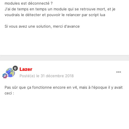
modules est déconnecté ?
J'ai de temps en temps un module qui se retrouve mort, et je
voudrais le détecter et pouvoir le relancer par script lua
Si vous avez une solution, merci d'avance
Lazer
Posté(e)
le 31 décembre 2018
Pas sûr que ça fonctionne encore en v4, mais à l'époque il y avait
ceci
: