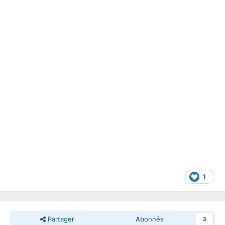
1
Partager
Abonnés
3