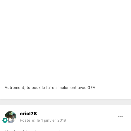
Autrement, tu peux le faire simplement avec GEA
ericl78
Posté(e)
le 1 janvier 2019