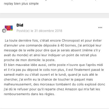
replay bien plus simple
Did
Posté(e)
le 31 décembre 2018
La toute dernière fois, c'était encore Chronopost et pour éviter
d'annuler une commande déposée à 40 bornes, j'ai anticipé leur
message de la veille pour dire que je serais absent (même s'il y
avait du monde) et ainsi leur indiquer un point de retrait plus
proche de mon domicile: la poste.
Et bien mauvaise idée aussi, cette poste n'ouvre que l'après midi
et il n'a pas pu déposé le colis non plus, il est finalement passé le
samedi matin ou c'était ouvert et le lundi, quand je suis allé le
chercher, j'ai enfin eu la chance de toucher le paquet mais
malheureusement, des morceaux tombaient du colis explosé donc
j'ai dû le refuser pour qu'il reparte chez Amazon qui m'a fait les
remboursements dans les règles.