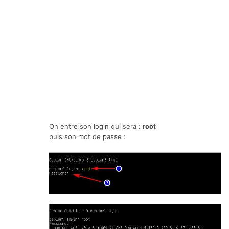
On entre son login qui sera :
root
puis son mot de passe
: