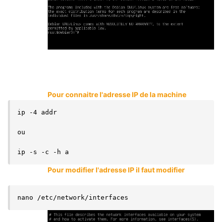
Pour connaitre l'adresse IP de la machine
ip -4 addr

ou

ip -s -c -h a
Pour modifier l'adresse IP il faut modifier
nano /etc/network/interfaces