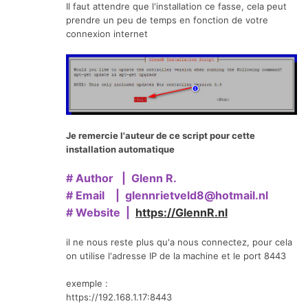
Il faut attendre que l'installation ce fasse, cela peut
prendre un peu de temps en fonction de votre
connexion internet
Je remercie l'auteur de ce script pour cette
installation automatique
# Author | Glenn R.
# Email | glennrietveld8@hotmail.nl
# Website |
https://GlennR.nl
il ne nous reste plus qu'a nous connectez, pour cela
on utilise l'adresse IP de la machine et le port 8443
exemple
:
https://192.168.1.17:8443