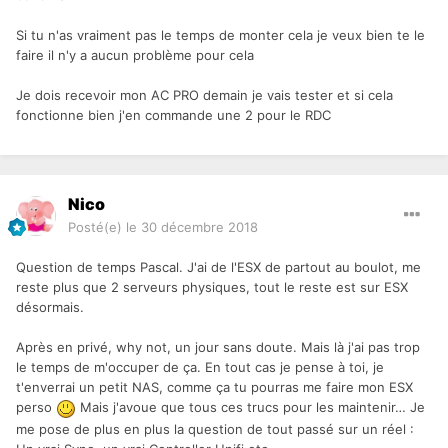
Si tu n'as vraiment pas le temps de monter cela je veux bien te le
faire il n'y a aucun problème pour cela
Je dois recevoir mon AC PRO demain je vais tester et si cela
fonctionne bien j'en commande une 2 pour le RDC
Nico
Posté(e)
le 30 décembre 2018
Question de temps Pascal. J'ai de l'ESX de partout au boulot, me
reste plus que 2 serveurs physiques, tout le reste est sur ESX
désormais.
Après en privé, why not, un jour sans doute. Mais là j'ai pas trop
le temps de m'occuper de ça. En tout cas je pense à toi, je
t'enverrai un petit NAS, comme ça tu pourras me faire mon ESX
perso
Mais j'avoue que tous ces trucs pour les maintenir… Je
me pose de plus en plus la question de tout passé sur un réel :