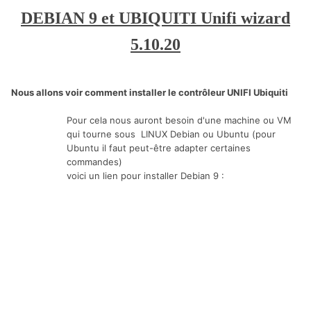
DEBIAN 9 et UBIQUITI Unifi wizard
5.10.20
Nous allons voir comment installer le contrôleur UNIFI Ubiquiti
Pour cela nous auront besoin d'une machine ou VM
qui tourne sous LINUX Debian ou Ubuntu (pour
Ubuntu il faut peut-être adapter certaines
commandes)
voici un lien pour installer Debian 9
: