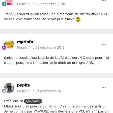
Posté(e)
le 30 décembre 2018
Tiens, il faudrait qu'on fasse une plateforme de distribution en DL
de ces VMs toute faite, ce serait plus simple
mprinfo
Posté(e)
le 31 décembre 2018
@nico le soucis c'est la taille de la VM plusieurs GO donc pour moi
c'est impossible à UP loader vu le débit de ma ligne ADSL
pepite
Posté(e)
le 31 décembre 2018
Excellent ca
@mprinfo
MErci. tout pret pour ta borne ;-) . C'est une bonne idée @Nico.
Je ne connais pas VMWARE, mais derriere une VM, n'y a til pas un