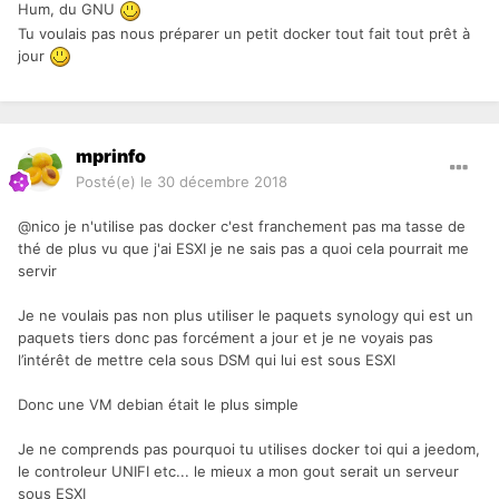
Hum, du GNU
Tu voulais pas nous préparer un petit docker tout fait tout prêt à
jour
mprinfo
Posté(e)
le 30 décembre 2018
@nico je n'utilise pas docker c'est franchement pas ma tasse de
thé de plus vu que j'ai ESXI je ne sais pas a quoi cela pourrait me
servir
Je ne voulais pas non plus utiliser le paquets synology qui est un
paquets tiers donc pas forcément a jour et je ne voyais pas
l’intérêt de mettre cela sous DSM qui lui est sous ESXI
Donc une VM debian était le plus simple
Je ne comprends pas pourquoi tu utilises docker toi qui a jeedom,
le controleur UNIFI etc... le mieux a mon gout serait un serveur
sous ESXI