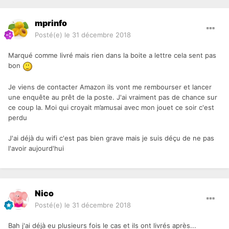
mprinfo
Posté(e)
le 31 décembre 2018
Marqué comme livré mais rien dans la boite a lettre cela sent pas
bon
Je viens de contacter Amazon ils vont me rembourser et lancer
une enquête au prêt de la poste. J'ai vraiment pas de chance sur
ce coup la. Moi qui croyait m’amusai avec mon jouet ce soir c'est
perdu
J'ai déjà du wifi c'est pas bien grave mais je suis déçu de ne pas
l'avoir aujourd'hui
Nico
Posté(e)
le 31 décembre 2018
Bah j'ai déjà eu plusieurs fois le cas et ils ont livrés après...