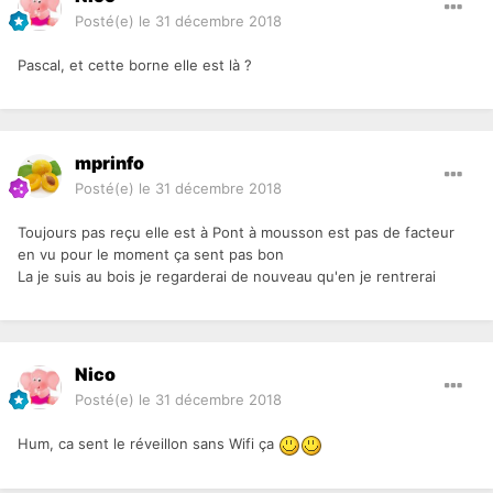
Posté(e)
le 31 décembre 2018
Pascal, et cette borne elle est là ?
mprinfo
Posté(e)
le 31 décembre 2018
Toujours pas reçu elle est à Pont à mousson est pas de facteur
en vu pour le moment ça sent pas bon
La je suis au bois je regarderai de nouveau qu'en je rentrerai
Nico
Posté(e)
le 31 décembre 2018
Hum, ca sent le réveillon sans Wifi ça