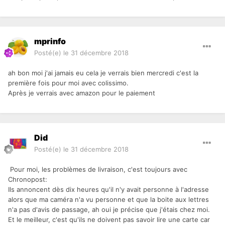
mprinfo
Posté(e)
le 31 décembre 2018
ah bon moi j'ai jamais eu cela je verrais bien mercredi c'est la
première fois pour moi avec colissimo.
Après je verrais avec amazon pour le paiement
Did
Posté(e)
le 31 décembre 2018
Pour moi, les problèmes de livraison, c'est toujours avec
Chronopost:
Ils annoncent dès dix heures qu'il n'y avait personne à l'adresse
alors que ma caméra n'a vu personne et que la boite aux lettres
n'a pas d'avis de passage, ah oui je précise que j'étais chez moi.
Et le meilleur, c'est qu'ils ne doivent pas savoir lire une carte car