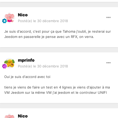
Nico
Posté(e)
le 30 décembre 2018
Je suis d'accord, c'est pour ça que Tahoma j'oubli, je resterai sur
Jeedom en passerelle je pense avec un RFX, on verra.
mprinfo
Posté(e)
le 30 décembre 2018
Oui je suis d'accord avec toi
tiens je viens de faire un test en 4 lignes je viens d'ajouter à ma
VM Jeedom sur la même VM j'ai jeedom et le controleur UNIFI
Nico