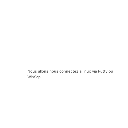
Nous allons nous connectez a linux via Putty ou
WinScp