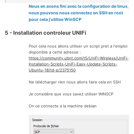
Nous en avons fini avec la configuration de linux,
nous pouvons nous connectez en SSH en root
pour cela j'utilise WinSCP
5 - Installation controleur UNIFi
Pour cela nous allons utiliser un script pret a l'emploi
disponible a cette adresse
:
https://community.ubnt.com/t5/UniFi-Wireless/UniFi-
Installation-Scripts-UniFi-Easy-Update-Scripts-
Ubuntu-18/td-p/2375150
Ne télécharger rien nous allons faire cela en SSH
Je considère que vous savez utiliser WINSCP
On ce connecte a la machine debian