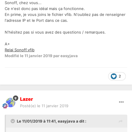
Sonoff, chez vous...
Ce n'est donc pas idéal mais ça fonctionne.
En prime, je vous joins le fichier vfib. N'oubliez pas de renseigner
l'adresse IP et le Port dans ce cas.
N'hésitez pas si vous avez des questions / remarques.
A+
Relai Sonoff.vfib
Modifié
le 11 janvier 2019
par easyjava
2
Lazer
Posté(e)
le 11 janvier 2019
Le 11/01/2019 à 11:41,
easyjava
a dit :