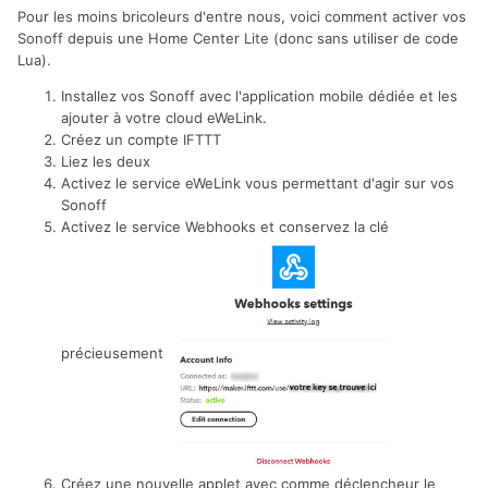
Pour les moins bricoleurs d'entre nous, voici comment activer vos
Sonoff depuis une Home Center Lite (donc sans utiliser de code
Lua).
Installez vos Sonoff avec l'application mobile dédiée et les
ajouter à votre cloud eWeLink.
Créez un compte IFTTT
Liez les deux
Activez le service eWeLink vous permettant d'agir sur vos
Sonoff
Activez le service Webhooks
et conservez la clé
précieusement
Créez une nouvelle applet avec comme déclencheur le