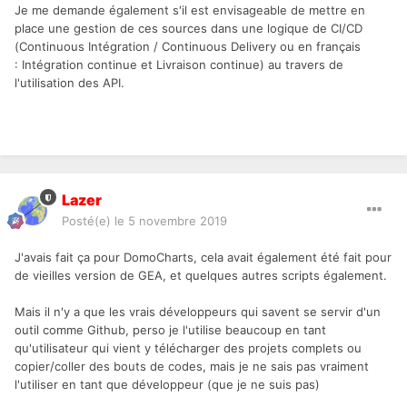
Je me demande également s'il est envisageable de mettre en
place une gestion de ces sources dans une logique de CI/CD
(Continuous Intégration / Continuous Delivery ou en français
:
Intégration continue et Livraison continue) au travers de
l'utilisation des API.
Lazer
Posté(e)
le 5 novembre 2019
J'avais fait ça pour DomoCharts, cela avait également été fait pour
de vieilles version de GEA, et quelques autres scripts également.
Mais il n'y a que les vrais développeurs qui savent se servir d'un
outil comme Github, perso je l'utilise beaucoup en tant
qu'utilisateur qui vient y télécharger des projets complets ou
copier/coller des bouts de codes, mais je ne sais pas vraiment
l'utiliser en tant que développeur (que je ne suis pas)