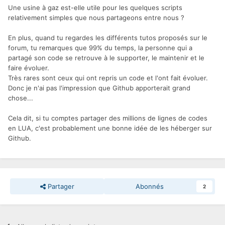
Une usine à gaz est-elle utile pour les quelques scripts
relativement simples que nous partageons entre nous ?
En plus, quand tu regardes les différents tutos proposés sur le
forum, tu remarques que 99% du temps, la personne qui a
partagé son code se retrouve à le supporter, le maintenir et le
faire évoluer.
Très rares sont ceux qui ont repris un code et l'ont fait évoluer.
Donc je n'ai pas l'impression que Github apporterait grand
chose...
Cela dit, si tu comptes partager des millions de lignes de codes
en LUA, c'est probablement une bonne idée de les héberger sur
Github.
Partager
Abonnés
2