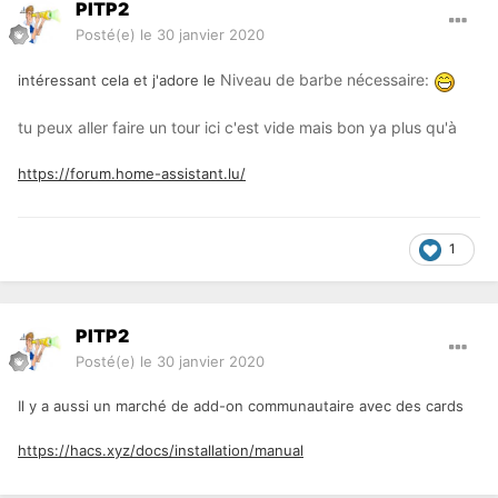
PITP2
Posté(e)
le 30 janvier 2020
Niveau de barbe nécessaire:
intéressant cela et j'adore le
tu peux aller faire un tour ici c'est vide mais bon ya plus qu'à
https://forum.home-assistant.lu/
1
PITP2
Posté(e)
le 30 janvier 2020
Il y a aussi un marché de add-on communautaire avec des cards
https://hacs.xyz/docs/installation/manual