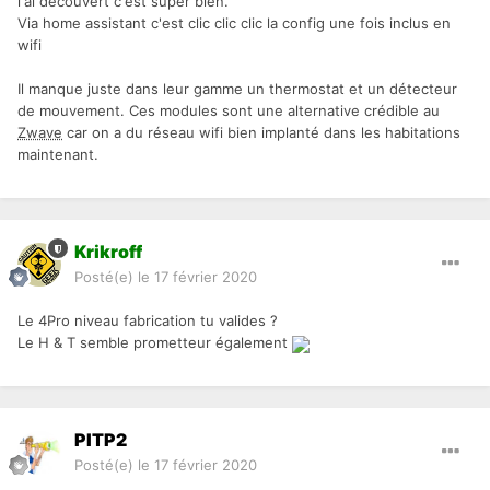
l'ai découvert c'est super bien.
Via home assistant c'est clic clic clic la config une fois inclus en
wifi
Il manque juste dans leur gamme un thermostat et un détecteur
de mouvement. Ces modules sont une alternative crédible au
Zwave
car on a du réseau wifi bien implanté dans les habitations
maintenant.
Krikroff
Posté(e)
le 17 février 2020
Le 4Pro niveau fabrication tu valides ?
Le H & T semble prometteur également
PITP2
Posté(e)
le 17 février 2020