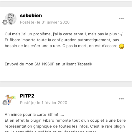
sebcbien
Posté(e)
le 31 janvier 2020
Oui mais j'ai un problème, j'ai la carte ethm 1, mais pas la plus :-/
Et fibaro importe toute la configuration automatiquement, pas
besoin de les créer une a une. C pas la mort, on est d'accord
Envoyé de mon SM-N960F en utilisant Tapatalk
PITP2
Posté(e)
le 1 février 2020
Ah mince pour la carte Ethm1 ....
Et en effet le plugin Fibaro remonte tout d'un coup et a une belle
représentation graphique de toutes les infos. C'est le rare plugin