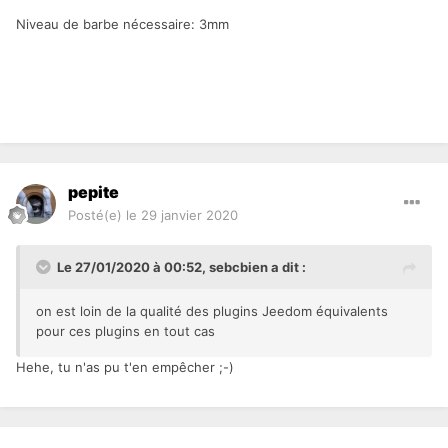
Niveau de barbe nécessaire: 3mm
pepite
Posté(e)
le 29 janvier 2020
Le 27/01/2020 à 00:52,
sebcbien
a dit :
on est loin de la qualité des plugins Jeedom équivalents
pour ces plugins en tout cas
Hehe, tu n'as pu t'en empêcher ;-)