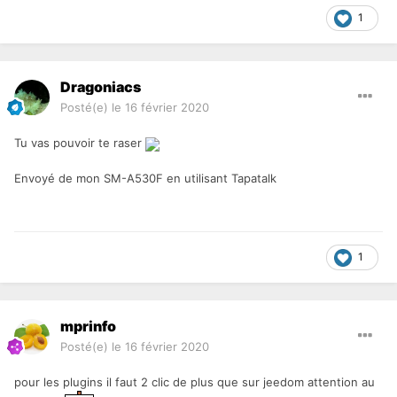
1
Dragoniacs
Posté(e)
le 16 février 2020
Tu vas pouvoir te raser
Envoyé de mon SM-A530F en utilisant Tapatalk
1
mprinfo
Posté(e)
le 16 février 2020
pour les plugins il faut 2 clic de plus que sur jeedom attention au