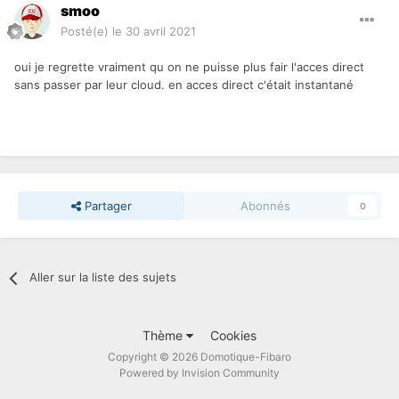
smoo
Posté(e)
le 30 avril 2021
oui je regrette vraiment qu on ne puisse plus fair l'acces direct
sans passer par leur cloud. en acces direct c'était instantané
Partager
Abonnés
0
Aller sur la liste des sujets
Thème
Cookies
Copyright © 2026 Domotique-Fibaro
Powered by Invision Community