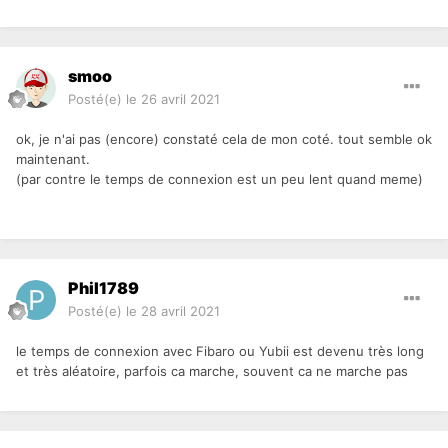
smoo
Posté(e)
le 26 avril 2021
ok, je n'ai pas (encore) constaté cela de mon coté. tout semble ok
maintenant.
(par contre le temps de connexion est un peu lent quand meme)
Phil1789
Posté(e)
le 28 avril 2021
le temps de connexion avec Fibaro ou Yubii est devenu très long
et très aléatoire, parfois ca marche, souvent ca ne marche pas