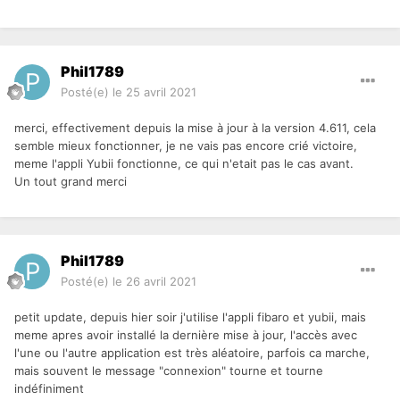
Phil1789
Posté(e)
le 25 avril 2021
merci, effectivement depuis la mise à jour à la version 4.611, cela
semble mieux fonctionner, je ne vais pas encore crié victoire,
meme l'appli Yubii fonctionne, ce qui n'etait pas le cas avant.
Un tout grand merci
Phil1789
Posté(e)
le 26 avril 2021
petit update, depuis hier soir j'utilise l'appli fibaro et yubii, mais
meme apres avoir installé la dernière mise à jour, l'accès avec
l'une ou l'autre application est très aléatoire, parfois ca marche,
mais souvent le message "connexion" tourne et tourne
indéfiniment