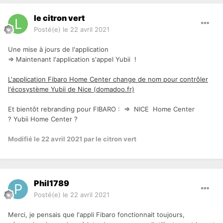
le citron vert
Posté(e)
le 22 avril 2021
Une mise à jours de l'application
=> Maintenant l'application s'appel Yubii !
L'application Fibaro Home Center change de nom pour contrôler
l'écosystème Yubii de Nice (domadoo.fr)
Et bientôt rebranding pour FIBARO : => NICE Home Center
? Yubii Home Center ?
Modifié
le 22 avril 2021
par le citron vert
Phil1789
Posté(e)
le 22 avril 2021
Merci, je pensais que l'appli Fibaro fonctionnait toujours,