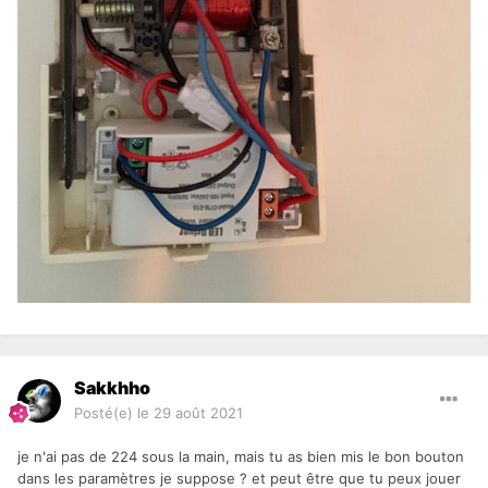
Sakkhho
Posté(e)
le 29 août 2021
je n'ai pas de 224 sous la main, mais tu as bien mis le bon bouton
dans les paramètres je suppose ? et peut être que tu peux jouer