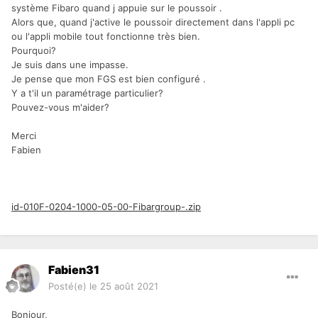
système Fibaro quand j appuie sur le poussoir .
Alors que, quand j'active le poussoir directement dans l'appli pc
ou l'appli mobile tout fonctionne très bien.
Pourquoi?
Je suis dans une impasse.
Je pense que mon FGS est bien configuré .
Y a t'il un paramétrage particulier?
Pouvez-vous m'aider?
Merci
Fabien
id-010F-0204-1000-05-00-Fibargroup-.zip
Fabien31
Posté(e)
le 25 août 2021
Bonjour,