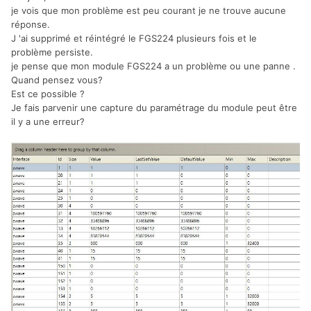
je vois que mon problème est peu courant je ne trouve aucune
réponse.
J 'ai supprimé et réintégré le FGS224 plusieurs fois et le
problème persiste.
je pense que mon module FGS224 a un problème ou une panne .
Quand pensez vous?
Est ce possible ?
Je fais parvenir une capture du paramétrage du module peut être
il y a une erreur?