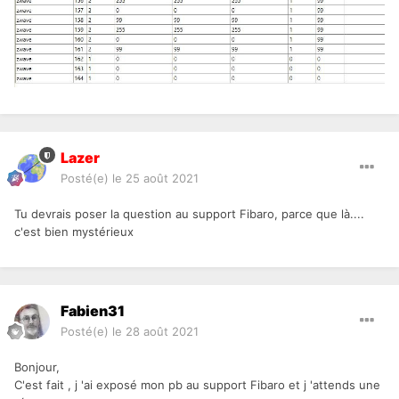
Lazer
Posté(e)
le 25 août 2021
Tu devrais poser la question au support Fibaro, parce que là....
c'est bien mystérieux
Fabien31
Posté(e)
le 28 août 2021
Bonjour,
C'est fait , j 'ai exposé mon pb au support Fibaro et j 'attends une