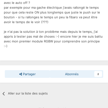
avec le auto off ?
par exemple pour ma gache électrique j'avais rallongé le temps
pour que cela reste ON plus longtemps que juste le push sur le
bouton - si tu rallonges le temps un peu la fibaro va peut être
avoir le temps de le voir (???)
je n'ai pas la solution à ton problème mais depuis le temps, j'ai
appris à tester pas mal de choses :-) encore hier je me suis battu
avec mon premier module RGBW pour comprendre son principe
:-)
Partager
Abonnés
2
Aller sur la liste des sujets