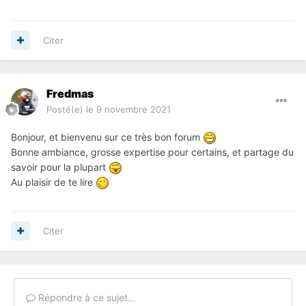
Citer
Fredmas
Posté(e)
le 9 novembre 2021
Bonjour , et bienv enu sur ce très bon for um
Bonne ambiance, grosse expertise pour certains, et partage du
savoir pour la plupart
Au plaisir de te lire
Citer
Répondre à ce sujet…