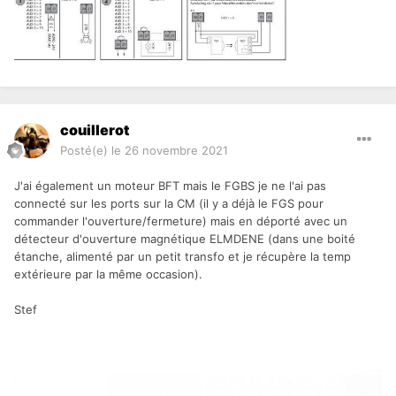
couillerot
Posté(e)
le 26 novembre 2021
J'ai également un moteur BFT mais le FGBS je ne l'ai pas
connecté sur les ports sur la CM (il y a déjà le FGS pour
commander l'ouverture/fermeture) mais en déporté avec un
détecteur d'ouverture magnétique ELMDENE (dans une boité
étanche, alimenté par un petit transfo et je récupère la temp
extérieure par la même occasion).
Stef