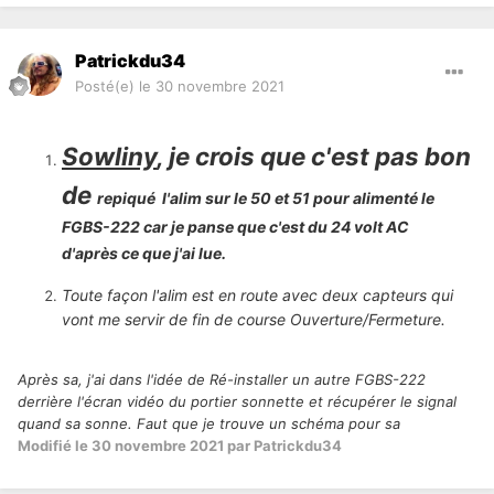
Patrickdu34
Posté(e)
le 30 novembre 2021
Sowliny
, je crois que c'est pas bon
de
repiqué l'alim sur le 50 et 51 pour alimenté le
FGBS-222 car je panse que c'est du 24 volt AC
d'après ce que j'ai lue.
Toute façon l'alim est en route avec deux capteurs qui
vont me servir de fin de course Ouverture/Fermeture.
Après sa, j'ai dans l'
idée de Ré-installer un autre FGBS-222
derrière l'écran vidéo du portier sonnette et récupérer le signal
quand sa sonne. Faut que je trouve un schéma pour sa
Modifié
le 30 novembre 2021
par Patrickdu34