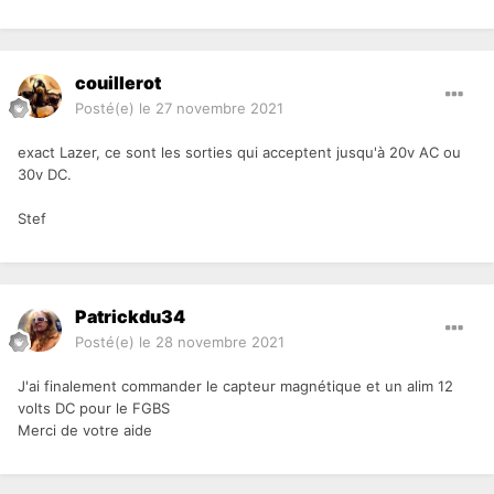
couillerot
Posté(e)
le 27 novembre 2021
exact Lazer, ce sont les sorties qui acceptent jusqu'à 20v AC ou
30v DC.
Stef
Patrickdu34
Posté(e)
le 28 novembre 2021
J'ai finalement commander le capteur magnétique et un alim 12
volts DC pour le FGBS
Merci de votre aide