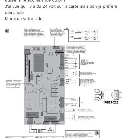
utilise la Télécommande du BFT
J'ai vue qu'il y a du 24 volt sur la carte mais bon je préfère
demander
Merci de votre aide