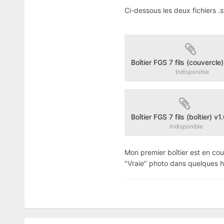
Ci-dessous les deux fichiers .s
Boîtier FGS 7 fils (couvercle)
Indisponible
Boîtier FGS 7 fils (boîtier) v1
Indisponible
Mon premier boîtier est en cours
"Vraie" photo dans quelques h