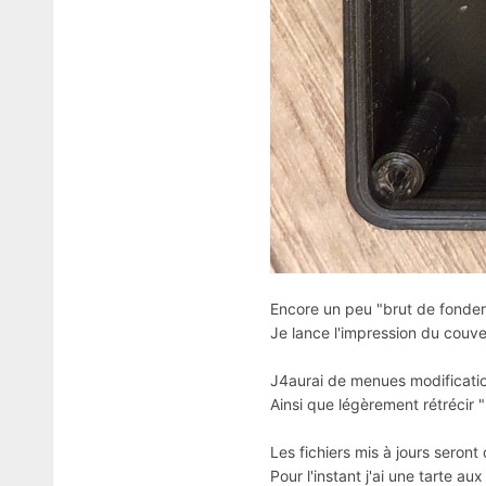
Encore un peu "brut de fonderi
Je lance l'impression du couve
J4aurai de menues modification
Ainsi que légèrement rétrécir "
Les fichiers mis à jours seront
Pour l'instant j'ai une tarte aux 