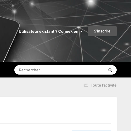
S’inscrire
Utilisateur existant ? Connexion
Toute l’activité