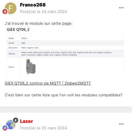
Franco268
Posté(e)
le 24 mars 2024
J'ai trouvé le module sur cette page:
GiEX QT06_2 control via MQTT | Zigbee2MQTT
C'est bien sur cette liste que l'on voit les modules compatibles?
Lazer
Posté(e)
le 25 mars 2024