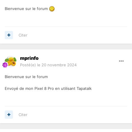
Bienvenue sur le forum
Citer
mprinfo
Posté(e)
le 20 novembre 2024
Bienvenue sur le forum
Envoyé de mon Pixel 8 Pro en utilisant Tapatalk
Citer