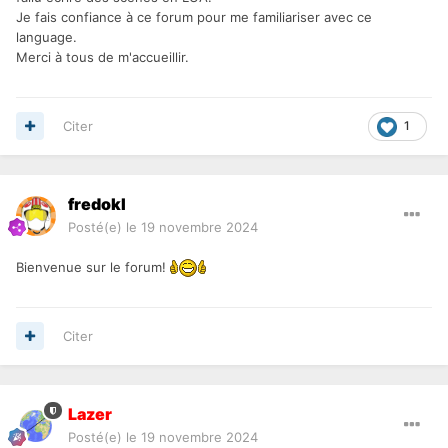
Je fais confiance à ce forum pour me familiariser avec ce
language.
Merci à tous de m'accueillir.
Citer
1
fredokl
Posté(e)
le 19 novembre 2024
Bienvenue sur le forum!
Citer
Lazer
Posté(e)
le 19 novembre 2024