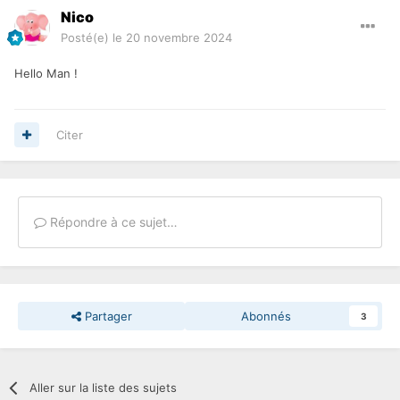
Nico
Posté(e)
le 20 novembre 2024
Hello Man !
Citer
Répondre à ce sujet…
Partager
Abonnés
3
Aller sur la liste des sujets