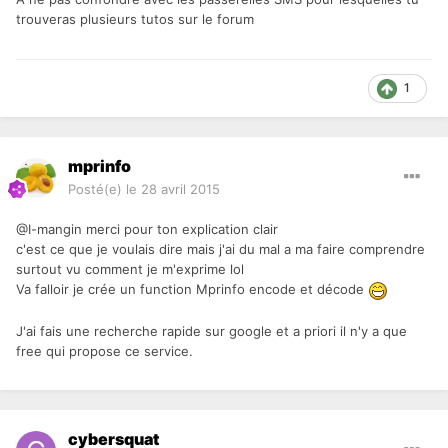
trouveras plusieurs tutos sur le forum
1
mprinfo
Posté(e)
le 28 avril 2015
@I-mangin merci pour ton explication clair
c'est ce que je voulais dire mais j'ai du mal a ma faire comprendre
surtout vu comment je m'exprime lol
Va falloir je crée un function Mprinfo encode et décode
J'ai fais une recherche rapide sur google et a priori il n'y a que
free qui propose ce service.
cybersquat