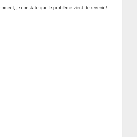
oment, je constate que le problème vient de revenir !