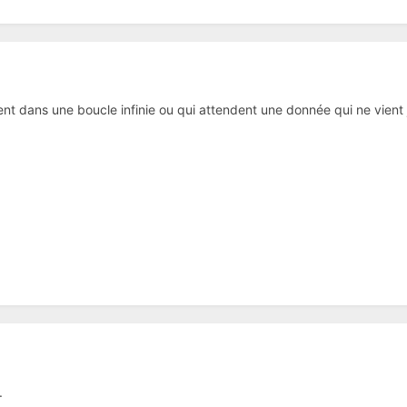
nt dans une boucle infinie ou qui attendent une donnée qui ne vient
.