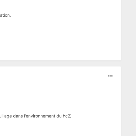
ation.
ouillage dans l'environnement du hc2)